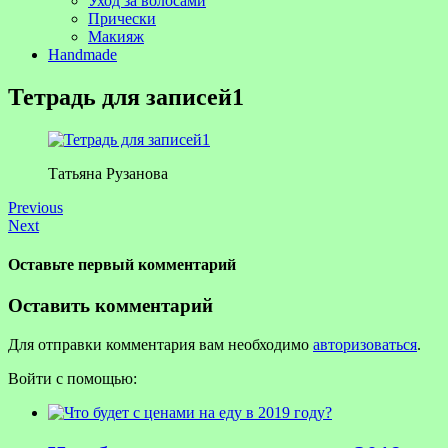
Уход за волосами
Прически
Макияж
Handmade
Тетрадь для записей1
Татьяна Рузанова
Previous
Next
Оставьте первый комментарий
Оставить комментарий
Для отправки комментария вам необходимо
авторизоваться
.
Войти с помощью: