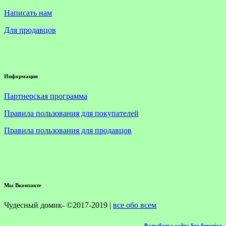
Написать нам
Для продавцов
Информация
Партнерская программа
Правила пользования для покупателей
Правила пользования для продавцов
Мы Вконтакте
Чудесный домик- ©2017-2019 |
все обо всем
Разработка сайта Seo Superior