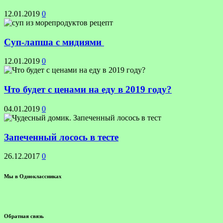
12.01.2019
0
Суп-лапша с мидиями
12.01.2019
0
Что будет с ценами на еду в 2019 году?
04.01.2019
0
Запеченный лосось в тесте
26.12.2017
0
Мы в Одноклассниках
Обратная связь