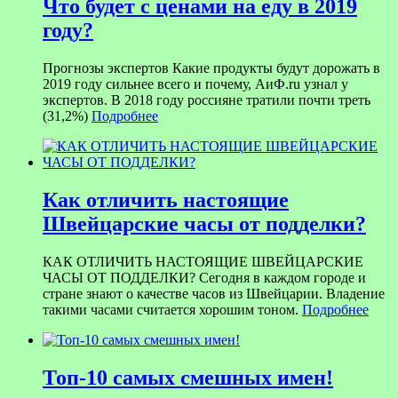
Что будет с ценами на еду в 2019
году?
Прогнозы экспертов Какие продукты будут дорожать в
2019 году сильнее всего и почему, АиФ.ru узнал у
экспертов. В 2018 году россияне тратили почти треть
(31,2%)
Подробнее
Как отличить настоящие
Швейцарские часы от подделки?
КАК ОТЛИЧИТЬ НАСТОЯЩИЕ ШВЕЙЦАРСКИЕ
ЧАСЫ ОТ ПОДДЕЛКИ? Сегодня в каждом городе и
стране знают о качестве часов из Швейцарии. Владение
такими часами считается хорошим тоном.
Подробнее
Топ-10 самых смешных имен!