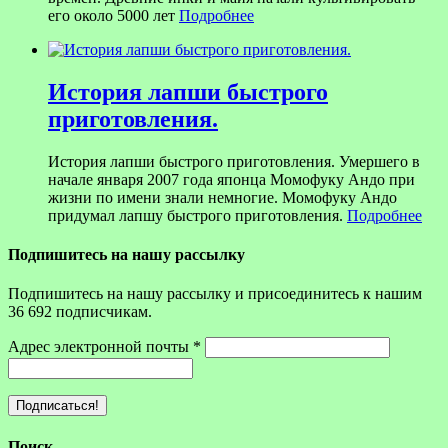
его около 5000 лет
Подробнее
История лапши быстрого
приготовления.
История лапши быстрого приготовления. Умершего в
начале января 2007 года японца Момофуку Андо при
жизни по имени знали немногие. Момофуку Андо
придумал лапшу быстрого приготовления.
Подробнее
Подпишитесь на нашу рассылку
Подпишитесь на нашу рассылку и присоединитесь к нашим
36 692 подписчикам.
Адрес электронной почты
*
Поиск