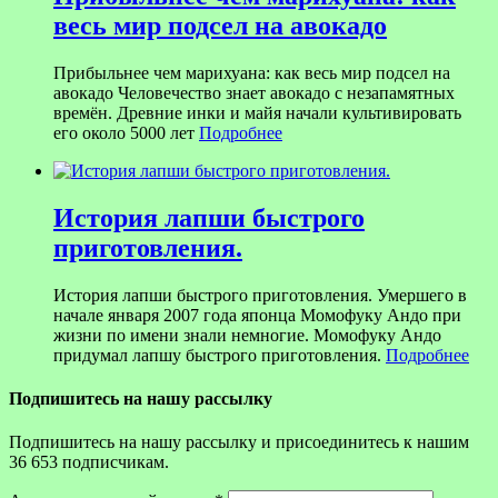
весь мир подсел на авокадо
Прибыльнее чем марихуана: как весь мир подсел на
авокадо Человечество знает авокадо с незапамятных
времён. Древние инки и майя начали культивировать
его около 5000 лет
Подробнее
История лапши быстрого
приготовления.
История лапши быстрого приготовления. Умершего в
начале января 2007 года японца Момофуку Андо при
жизни по имени знали немногие. Момофуку Андо
придумал лапшу быстрого приготовления.
Подробнее
Подпишитесь на нашу рассылку
Подпишитесь на нашу рассылку и присоединитесь к нашим
36 653 подписчикам.