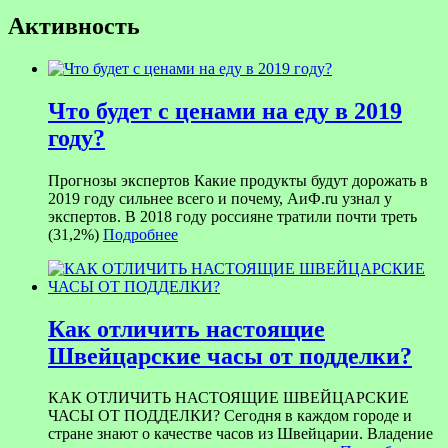
Активность
Что будет с ценами на еду в 2019
году?
Прогнозы экспертов Какие продукты будут дорожать в
2019 году сильнее всего и почему, АиФ.ru узнал у
экспертов. В 2018 году россияне тратили почти треть
(31,2%)
Подробнее
Как отличить настоящие
Швейцарские часы от подделки?
КАК ОТЛИЧИТЬ НАСТОЯЩИЕ ШВЕЙЦАРСКИЕ
ЧАСЫ ОТ ПОДДЕЛКИ? Сегодня в каждом городе и
стране знают о качестве часов из Швейцарии. Владение