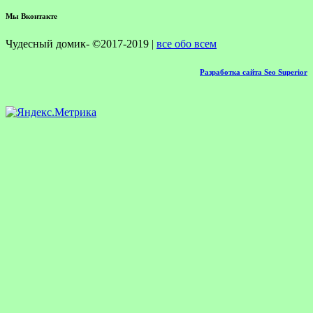
Мы Вконтакте
Чудесный домик- ©2017-2019 |
все обо всем
Разработка сайта Seo Superior