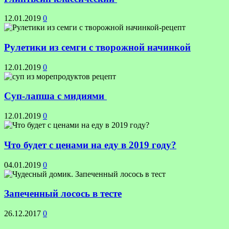
12.01.2019
0
Рулетики из семги с творожной начинкой
12.01.2019
0
Суп-лапша с мидиями
12.01.2019
0
Что будет с ценами на еду в 2019 году?
04.01.2019
0
Запеченный лосось в тесте
26.12.2017
0