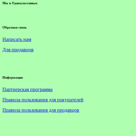
Мы в Одноклассниках
Обратная связь
Написать нам
Для продавцов
Информация
Партнерская программа
Правила пользования для покупателей
Правила пользования для продавцов