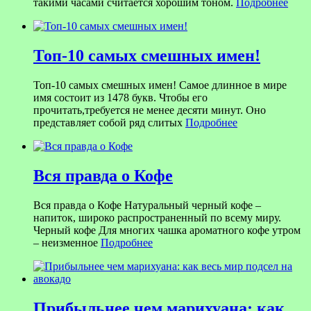
такими часами считается хорошим тоном.
Подробнее
Топ-10 самых смешных имен!
Топ-10 самых смешных имен! Самое длинное в мире
имя состоит из 1478 букв. Чтобы его
прочитать,требуется не менее десяти минут. Оно
представляет собой ряд слитых
Подробнее
Вся правда о Кофе
Вся правда о Кофе Натуральный черный кофе –
напиток, широко распространенный по всему миру.
Черный кофе Для многих чашка ароматного кофе утром
– неизменное
Подробнее
Прибыльнее чем марихуана: как