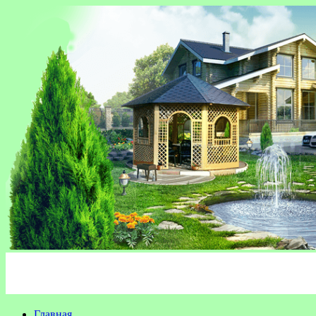
Главная