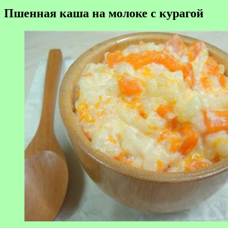
Пшенная каша на молоке с курагой