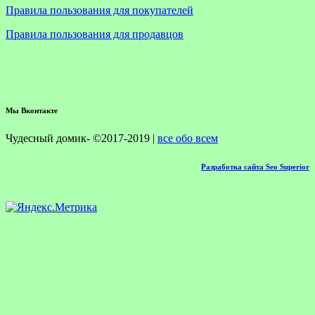
Правила пользования для покупателей
Правила пользования для продавцов
Мы Вконтакте
Чудесный домик- ©2017-2019 |
все обо всем
Разработка сайта Seo Superior