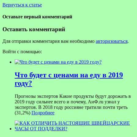
Вернуться к статье
Оставьте первый комментарий
Оставить комментарий
Для отправки комментария вам необходимо
авторизоваться
.
Войти с помощью:
Что будет с ценами на еду в 2019
году?
Прогнозы экспертов Какие продукты будут дорожать в
2019 году сильнее всего и почему, АиФ.ru узнал у
экспертов. В 2018 году россияне тратили почти треть
(31,2%)
Подробнее