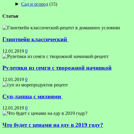
►
Сад и огород
(15)
Статьи
Глинтвейн классический
12.01.2019
0
Рулетики из семги с творожной начинкой
12.01.2019
0
Суп-лапша с мидиями
12.01.2019
0
Что будет с ценами на еду в 2019 году?