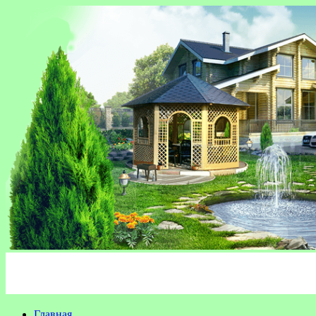
Главная