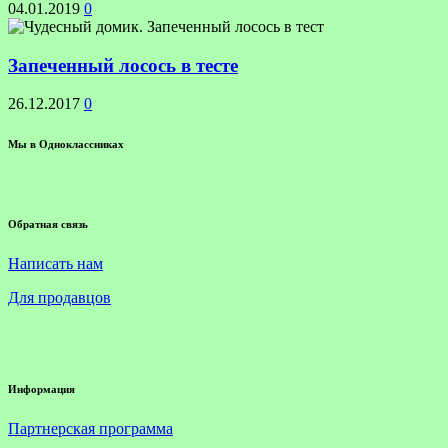
04.01.2019
0
Запеченный лосось в тесте
26.12.2017
0
Мы в Одноклассниках
Обратная связь
Написать нам
Для продавцов
Информация
Партнерская программа