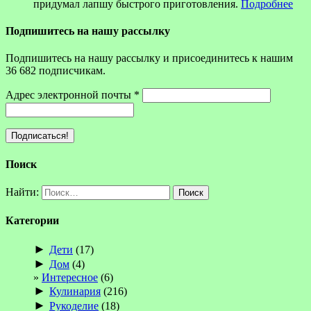
придумал лапшу быстрого приготовления.
Подробнее
Подпишитесь на нашу рассылку
Подпишитесь на нашу рассылку и присоединитесь к нашим
36 682 подписчикам.
Адрес электронной почты
*
Поиск
Найти:
Категории
►
Дети
(17)
►
Дом
(4)
Интересное
(6)
►
Кулинария
(216)
►
Рукоделие
(18)