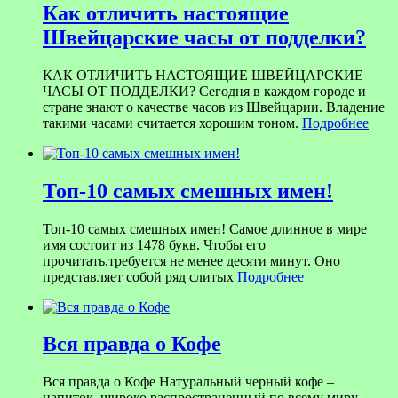
Как отличить настоящие
Швейцарские часы от подделки?
КАК ОТЛИЧИТЬ НАСТОЯЩИЕ ШВЕЙЦАРСКИЕ
ЧАСЫ ОТ ПОДДЕЛКИ? Сегодня в каждом городе и
стране знают о качестве часов из Швейцарии. Владение
такими часами считается хорошим тоном.
Подробнее
Топ-10 самых смешных имен!
Топ-10 самых смешных имен! Самое длинное в мире
имя состоит из 1478 букв. Чтобы его
прочитать,требуется не менее десяти минут. Оно
представляет собой ряд слитых
Подробнее
Вся правда о Кофе
Вся правда о Кофе Натуральный черный кофе –
напиток, широко распространенный по всему миру.