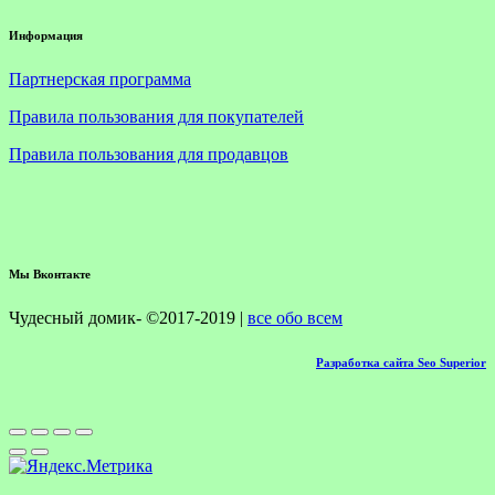
Информация
Партнерская программа
Правила пользования для покупателей
Правила пользования для продавцов
Мы Вконтакте
Чудесный домик- ©2017-2019 |
все обо всем
Разработка сайта Seo Superior