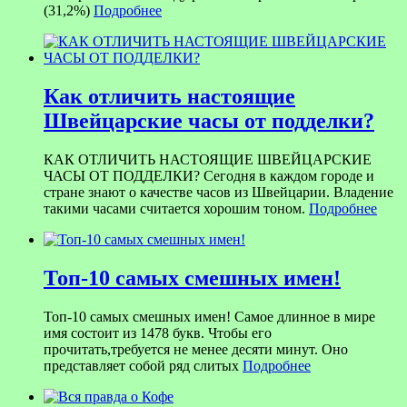
(31,2%)
Подробнее
Как отличить настоящие
Швейцарские часы от подделки?
КАК ОТЛИЧИТЬ НАСТОЯЩИЕ ШВЕЙЦАРСКИЕ
ЧАСЫ ОТ ПОДДЕЛКИ? Сегодня в каждом городе и
стране знают о качестве часов из Швейцарии. Владение
такими часами считается хорошим тоном.
Подробнее
Топ-10 самых смешных имен!
Топ-10 самых смешных имен! Самое длинное в мире
имя состоит из 1478 букв. Чтобы его
прочитать,требуется не менее десяти минут. Оно
представляет собой ряд слитых
Подробнее