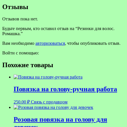
Отзывы
Отзывов пока нет.
Будьте первым, кто оставил отзыв на “Резинки для волос.
Ромашка.”
Вам необходимо
авторизоваться
, чтобы опубликовать отзыв.
Войти с помощью:
Похожие товары
Повязка на голову-ручная работа
250.00
₽
Связь с продавцом
Розовая повязка на голову для
девочек.