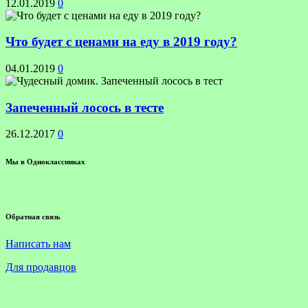
12.01.2019
0
Что будет с ценами на еду в 2019 году?
04.01.2019
0
Запеченный лосось в тесте
26.12.2017
0
Мы в Одноклассниках
Обратная связь
Написать нам
Для продавцов