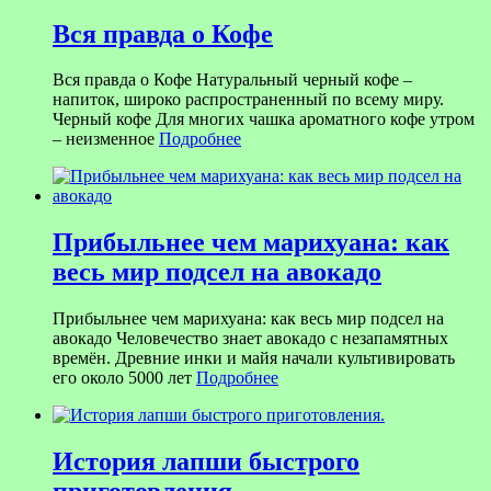
Вся правда о Кофе
Вся правда о Кофе Натуральный черный кофе –
напиток, широко распространенный по всему миру.
Черный кофе Для многих чашка ароматного кофе утром
– неизменное
Подробнее
Прибыльнее чем марихуана: как
весь мир подсел на авокадо
Прибыльнее чем марихуана: как весь мир подсел на
авокадо Человечество знает авокадо с незапамятных
времён. Древние инки и майя начали культивировать
его около 5000 лет
Подробнее
История лапши быстрого