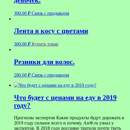
300.00
₽
Связь с продавцом
Лента в косу с цветами
300.00
₽
Купить товар
Резинки для волос.
280.00
₽
Связь с продавцом
Что будет с ценами на еду в 2019
году?
Прогнозы экспертов Какие продукты будут дорожать в
2019 году сильнее всего и почему, АиФ.ru узнал у
экспертов. В 2018 году россияне тратили почти треть