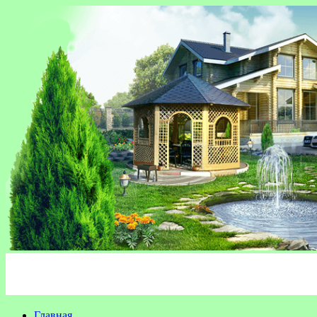
Главная