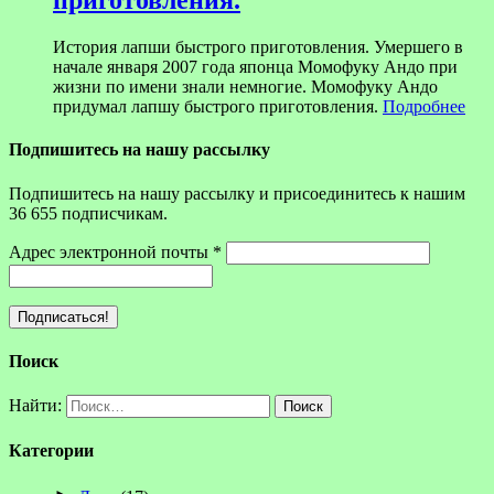
приготовления.
История лапши быстрого приготовления. Умершего в
начале января 2007 года японца Момофуку Андо при
жизни по имени знали немногие. Момофуку Андо
придумал лапшу быстрого приготовления.
Подробнее
Подпишитесь на нашу рассылку
Подпишитесь на нашу рассылку и присоединитесь к нашим
36 655 подписчикам.
Адрес электронной почты
*
Поиск
Найти:
Категории