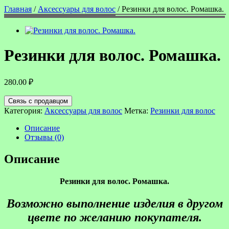
Главная
/
Аксессуары для волос
/ Резинки для волос. Ромашка.
Резинки для волос. Ромашка.
280.00
₽
Связь с продавцом
Категория:
Аксессуары для волос
Метка:
Резинки для волос
Описание
Отзывы (0)
Описание
Резинки для волос. Ромашка.
Возможно выполнение изделия в другом
цвете по желанию покупателя.