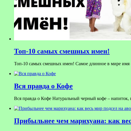
Топ-10 самых смешных имен!
Топ-10 самых смешных имен! Самое длинное в мире имя со
Вся правда о Кофе
Вся правда о Кофе Натуральный черный кофе – напиток,
Прибыльнее чем марихуана: как вес