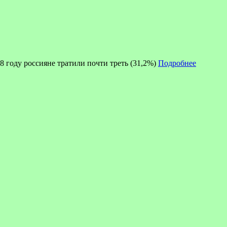
8 году россияне тратили почти треть (31,2%)
Подробнее