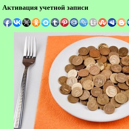
Активация учетной записи