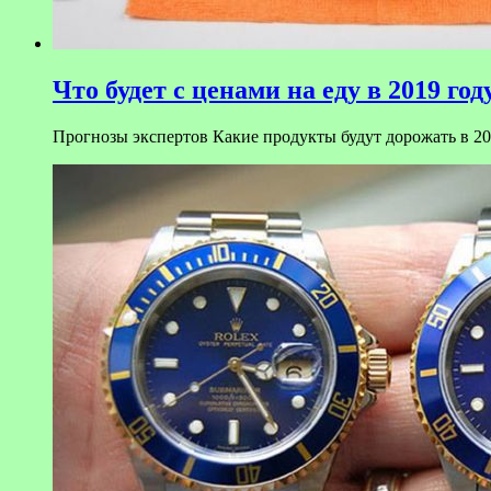
Что будет с ценами на еду в 2019 год
Прогнозы экспертов Какие продукты будут дорожать в 201