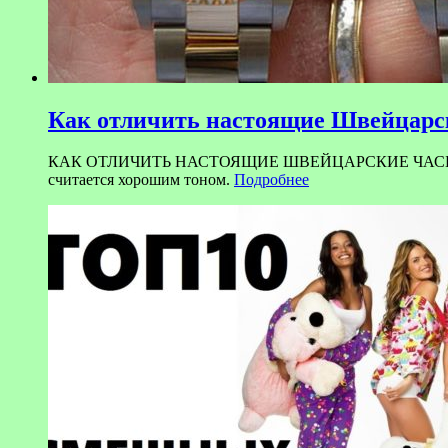
Как отличить настоящие Швейцарск
КАК ОТЛИЧИТЬ НАСТОЯЩИЕ ШВЕЙЦАРСКИЕ ЧАСЫ ОТ ПОДД
считается хорошим тоном.
Подробнее