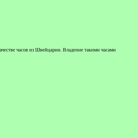
ве часов из Швейцарии. Владение такими часами