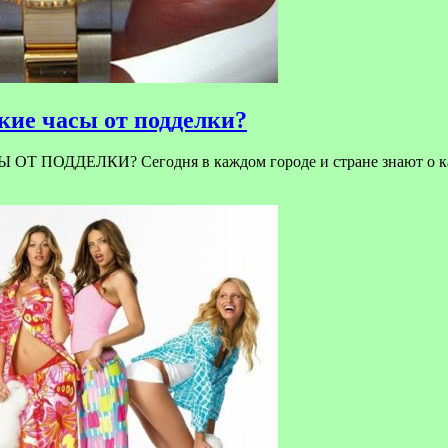
ие часы от подделки?
ЕЛКИ? Сегодня в каждом городе и стране знают о качест