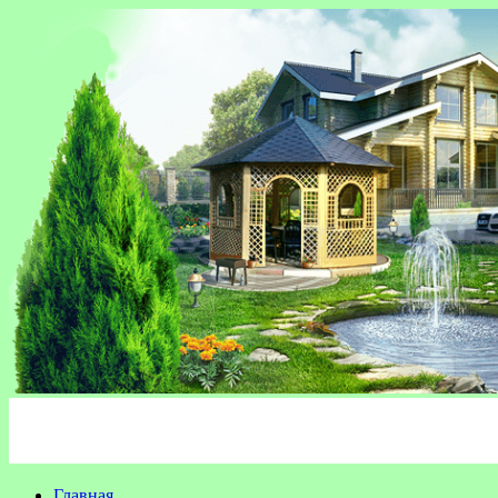
Главная