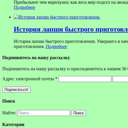
Прибыльнее чем марихуана: как весь мир подсел на авока
Подробнее
История лапши быстрого приготовл
История лапши быстрого приготовления. Умершего в на
приготовления.
Подробнее
Подпишитесь на нашу рассылку
Подпишитесь на нашу рассылку и присоединитесь к нашим 36 
Адрес электронной почты
*
Поиск
Найти:
Категории