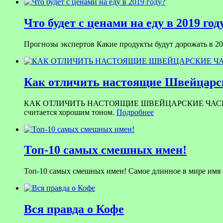
Что будет с ценами на еду в 2019 год
Прогнозы экспертов Какие продукты будут дорожать в 201
Как отличить настоящие Швейцарск
КАК ОТЛИЧИТЬ НАСТОЯЩИЕ ШВЕЙЦАРСКИЕ ЧАСЫ ОТ ПОДД
считается хорошим тоном.
Подробнее
Топ-10 самых смешных имен!
Топ-10 самых смешных имен! Самое длинное в мире имя со
Вся правда о Кофе