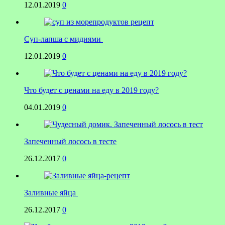
12.01.2019
0
Суп-лапша с мидиями
12.01.2019
0
Что будет с ценами на еду в 2019 году?
04.01.2019
0
Запеченный лосось в тесте
26.12.2017
0
Заливные яйца
26.12.2017
0