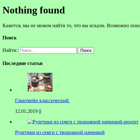
Nothing found
Кажется, мы не можем найти то, что вы искали. Возможно пои
Поиск
Найти:
Последние статьи
Глинтвейн классический
12.01.2019
0
Рулетики из семги с творожной начинкой