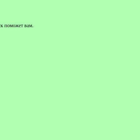
ск поможет вам.