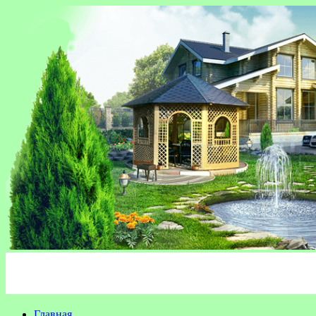
Главная