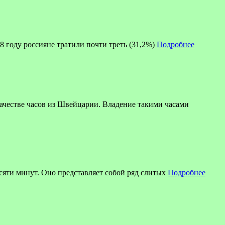
8 году россияне тратили почти треть (31,2%)
Подробнее
ве часов из Швейцарии. Владение такими часами
есяти минут. Оно представляет собой ряд слитых
Подробнее