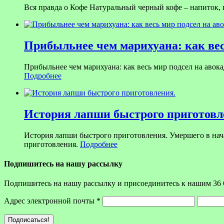
Вся правда о Кофе Натуральный черный кофе – напиток,
Прибыльнее чем марихуана: как вес
Прибыльнее чем марихуана: как весь мир подсел на авока
Подробнее
История лапши быстрого приготовл
История лапши быстрого приготовления. Умершего в на
приготовления.
Подробнее
Подпишитесь на нашу рассылку
Подпишитесь на нашу рассылку и присоединитесь к нашим 36 
Адрес электронной почты
*