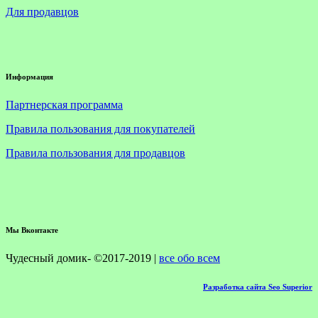
Для продавцов
Информация
Партнерская программа
Правила пользования для покупателей
Правила пользования для продавцов
Мы Вконтакте
Чудесный домик- ©2017-2019 |
все обо всем
Разработка сайта Seo Superior