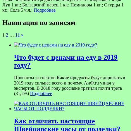
Лук 1 кг.; Болгарский перец 1 кг.; Помидоры 1 кг.; Огурцы 1
кг.; Соль 5 ч.л.;
Подробнее
Навигация по записям
1
2
…
11
»
Что будет с ценами на еду в 2019
году?
Прогнозы экспертов Какие продукты будут дорожать в
2019 году сильнее всего и почему, АиФ.ru узнал у
экспертов. В 2018 году россияне тратили почти треть
(31,2%)
Подробнее
Как отличить настоящие
Швейцарские часы от подделки?