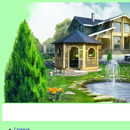
Главная