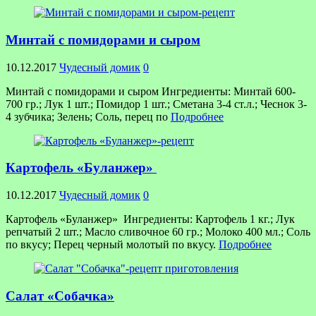
Минтай с помидорами и сыром
10.12.2017
Чудесный домик
0
Минтай с помидорами и сыром Ингредиенты: Минтай 600-
700 гр.; Лук 1 шт.; Помидор 1 шт.; Сметана 3-4 ст.л.; Чеснок 3-
4 зубчика; Зелень; Соль, перец по
Подробнее
Картофель «Буланжер»
10.12.2017
Чудесный домик
0
Картофель «Буланжер» Ингредиенты: Картофель 1 кг.; Лук
репчатый 2 шт.; Масло сливочное 60 гр.; Молоко 400 мл.; Соль
по вкусу; Перец черный молотый по вкусу.
Подробнее
Салат «Собачка»