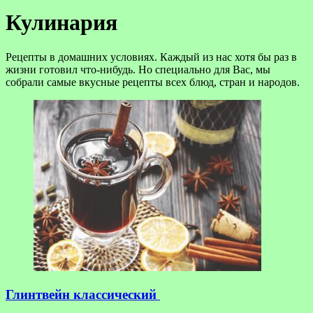
Кулинария
Рецепты в домашних условиях. Каждый из нас хотя бы раз в
жизни готовил что-нибудь. Но специально для Вас, мы
собрали самые вкусные рецепты всех блюд, стран и народов.
Глинтвейн классический