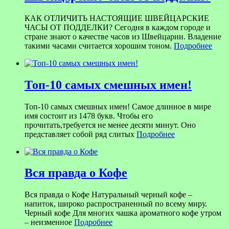
КАК ОТЛИЧИТЬ НАСТОЯЩИЕ ШВЕЙЦАРСКИЕ
ЧАСЫ ОТ ПОДДЕЛКИ? Сегодня в каждом городе и
стране знают о качестве часов из Швейцарии. Владение
такими часами считается хорошим тоном.
Подробнее
Топ-10 самых смешных имен!
Топ-10 самых смешных имен! Самое длинное в мире
имя состоит из 1478 букв. Чтобы его
прочитать,требуется не менее десяти минут. Оно
представляет собой ряд слитых
Подробнее
Вся правда о Кофе
Вся правда о Кофе Натуральный черный кофе –
напиток, широко распространенный по всему миру.
Черный кофе Для многих чашка ароматного кофе утром
– неизменное
Подробнее