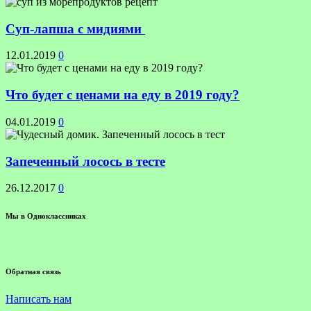
Суп-лапша с мидиями
12.01.2019
0
Что будет с ценами на еду в 2019 году?
04.01.2019
0
Запеченный лосось в тесте
26.12.2017
0
Мы в Одноклассниках
Обратная связь
Написать нам