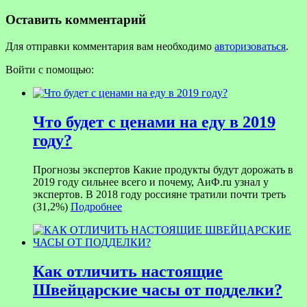
Оставить комментарий
Для отправки комментария вам необходимо
авторизоваться
.
Войти с помощью:
Что будет с ценами на еду в 2019
году?
Прогнозы экспертов Какие продукты будут дорожать в
2019 году сильнее всего и почему, АиФ.ru узнал у
экспертов. В 2018 году россияне тратили почти треть
(31,2%)
Подробнее
Как отличить настоящие
Швейцарские часы от подделки?