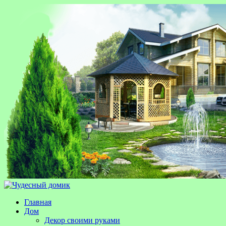
Главная
Дом
Декор своими руками