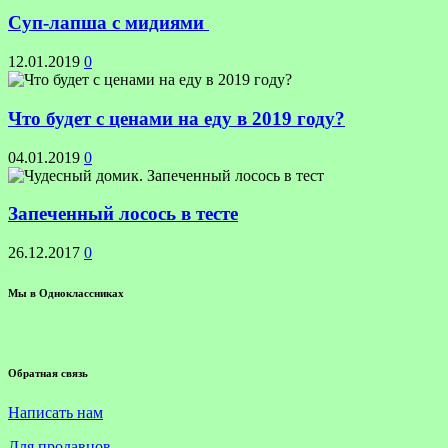
Суп-лапша с мидиями
12.01.2019
0
Что будет с ценами на еду в 2019 году?
04.01.2019
0
Запеченный лосось в тесте
26.12.2017
0
Мы в Одноклассниках
Обратная связь
Написать нам
Для продавцов