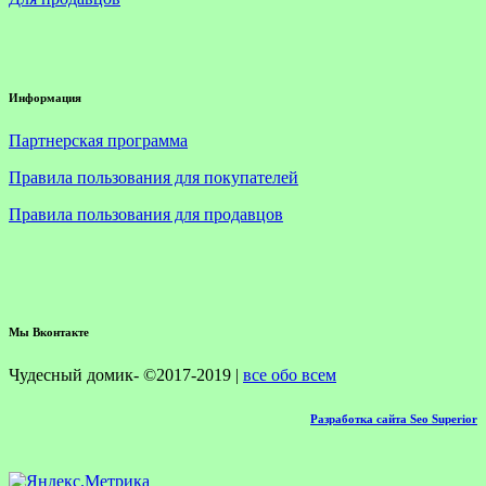
Информация
Партнерская программа
Правила пользования для покупателей
Правила пользования для продавцов
Мы Вконтакте
Чудесный домик- ©2017-2019 |
все обо всем
Разработка сайта Seo Superior