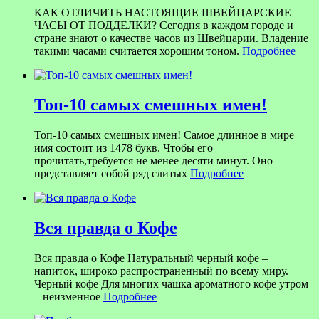
КАК ОТЛИЧИТЬ НАСТОЯЩИЕ ШВЕЙЦАРСКИЕ
ЧАСЫ ОТ ПОДДЕЛКИ? Сегодня в каждом городе и
стране знают о качестве часов из Швейцарии. Владение
такими часами считается хорошим тоном.
Подробнее
Топ-10 самых смешных имен!
Топ-10 самых смешных имен! Самое длинное в мире
имя состоит из 1478 букв. Чтобы его
прочитать,требуется не менее десяти минут. Оно
представляет собой ряд слитых
Подробнее
Вся правда о Кофе
Вся правда о Кофе Натуральный черный кофе –
напиток, широко распространенный по всему миру.
Черный кофе Для многих чашка ароматного кофе утром
– неизменное
Подробнее