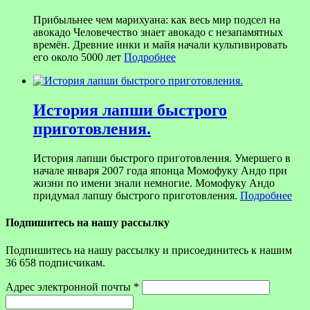
Прибыльнее чем марихуана: как весь мир подсел на
авокадо Человечество знает авокадо с незапамятных
времён. Древние инки и майя начали культивировать
его около 5000 лет
Подробнее
История лапши быстрого
приготовления.
История лапши быстрого приготовления. Умершего в
начале января 2007 года японца Момофуку Андо при
жизни по имени знали немногие. Момофуку Андо
придумал лапшу быстрого приготовления.
Подробнее
Подпишитесь на нашу рассылку
Подпишитесь на нашу рассылку и присоединитесь к нашим
36 658 подписчикам.
Адрес электронной почты
*