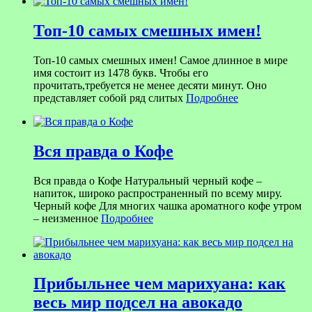
Топ-10 самых смешных имен!
Топ-10 самых смешных имен! Самое длинное в мире
имя состоит из 1478 букв. Чтобы его
прочитать,требуется не менее десяти минут. Оно
представляет собой ряд слитых
Подробнее
Вся правда о Кофе
Вся правда о Кофе Натуральный черный кофе –
напиток, широко распространенный по всему миру.
Черный кофе Для многих чашка ароматного кофе утром
– неизменное
Подробнее
Прибыльнее чем марихуана: как
весь мир подсел на авокадо