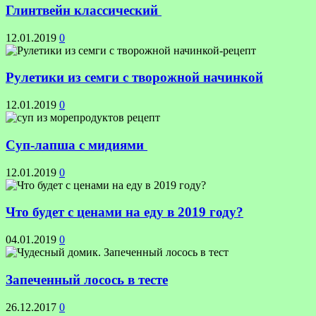
Глинтвейн классический
12.01.2019
0
Рулетики из семги с творожной начинкой
12.01.2019
0
Суп-лапша с мидиями
12.01.2019
0
Что будет с ценами на еду в 2019 году?
04.01.2019
0
Запеченный лосось в тесте
26.12.2017
0