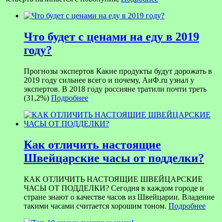
Что будет с ценами на еду в 2019
году?
Прогнозы экспертов Какие продукты будут дорожать в
2019 году сильнее всего и почему, АиФ.ru узнал у
экспертов. В 2018 году россияне тратили почти треть
(31,2%)
Подробнее
Как отличить настоящие
Швейцарские часы от подделки?
КАК ОТЛИЧИТЬ НАСТОЯЩИЕ ШВЕЙЦАРСКИЕ
ЧАСЫ ОТ ПОДДЕЛКИ? Сегодня в каждом городе и
стране знают о качестве часов из Швейцарии. Владение
такими часами считается хорошим тоном.
Подробнее