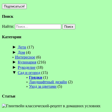
Поиск
Найти:
Категории
►
Дети
(17)
►
Дом
(4)
Интересное
(6)
►
Кулинария
(216)
►
Рукоделие
(18)
▼
Сад и огород
(15)
Грядки
(1)
Ландшафтный дизайн
(2)
Уход за цветами
(5)
Статьи