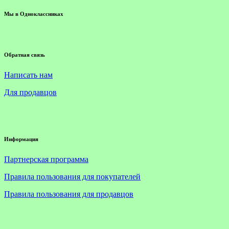
Мы в Одноклассниках
Обратная связь
Написать нам
Для продавцов
Информация
Партнерская программа
Правила пользования для покупателей
Правила пользования для продавцов