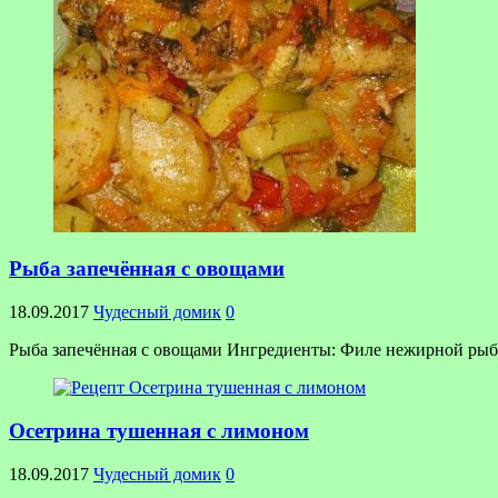
Рыба запечённая с овощами
18.09.2017
Чудесный домик
0
Рыба запечённая с овощами Ингредиенты: Филе нежирной рыбы бе
Осетрина тушенная с лимоном
18.09.2017
Чудесный домик
0