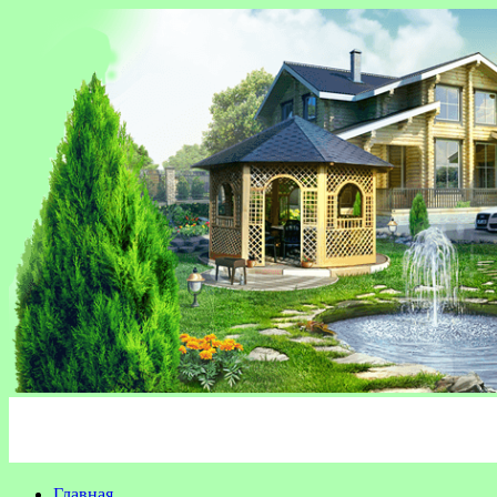
Главная