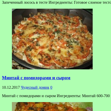
Запеченный лосось в тесте Ингредиенты: Готовое слоеное тесто 
Минтай с помидорами и сыром
10.12.2017
Чудесный домик
0
Минтай с помидорами и сыром Ингредиенты: Минтай 600-700 гр.;