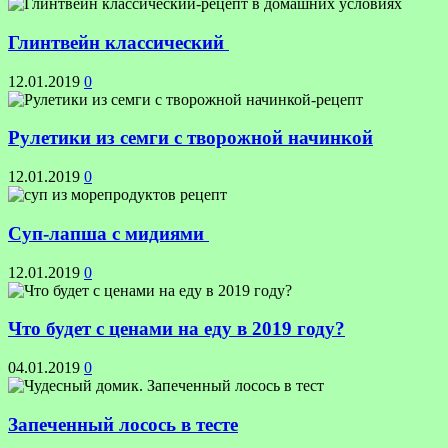
Глинтвейн классический
12.01.2019
0
Рулетики из семги с творожной начинкой
12.01.2019
0
Суп-лапша с мидиями
12.01.2019
0
Что будет с ценами на еду в 2019 году?
04.01.2019
0
Запеченный лосось в тесте