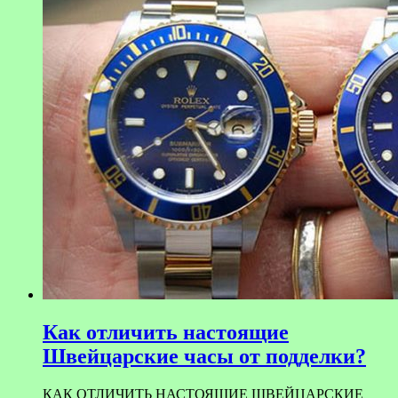
Как отличить настоящие
Швейцарские часы от подделки?
КАК ОТЛИЧИТЬ НАСТОЯЩИЕ ШВЕЙЦАРСКИЕ