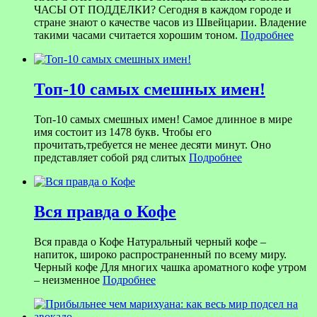
ЧАСЫ ОТ ПОДДЕЛКИ? Сегодня в каждом городе и
стране знают о качестве часов из Швейцарии. Владение
такими часами считается хорошим тоном.
Подробнее
Топ-10 самых смешных имен!
Топ-10 самых смешных имен! Самое длинное в мире
имя состоит из 1478 букв. Чтобы его
прочитать,требуется не менее десяти минут. Оно
представляет собой ряд слитых
Подробнее
Вся правда о Кофе
Вся правда о Кофе Натуральный черный кофе –
напиток, широко распространенный по всему миру.
Черный кофе Для многих чашка ароматного кофе утром
– неизменное
Подробнее