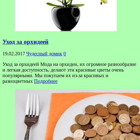
Уход за орхидеей
19.02.2017
Чудесный домик
0
Уход за орхидеей Мода на орхидеи, их огромное разнообразие
и легкая доступность, делают эти красивые цветы очень
популярными. Мы покупаем их из-за красивых и
разноцветных
Подробнее