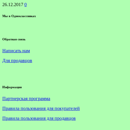
26.12.2017
0
Мы в Одноклассниках
Обратная связь
Написать нам
Для продавцов
Информация
Партнерская программа
Правила пользования для покупателей
Правила пользования для продавцов