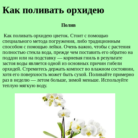
Как поливать орхидею
Полив
Как поливать орхидею цветок. Стоит с помощью
специального метода погружения, либо традиционным
способом с помощью лейки. Очень важно, чтобы с растения
полностью стекла вода, прежде чем поставить его обратно на
поддон или на подставку — корневая гниль в результате
застоя воды является одной из основных причин гибели
орхидей. Стремитесь держать компост во влажном состоянии,
хотя его поверхность может быть сухой. Поливайте примерно
раз в неделю — летом больше, зимой меньше. Используйте
теплую мягкую воду.