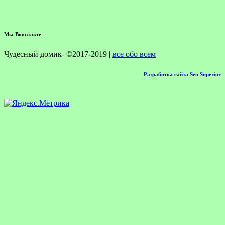
Мы Вконтакте
Чудесный домик- ©2017-2019 |
все обо всем
Разработка сайта Seo Superior