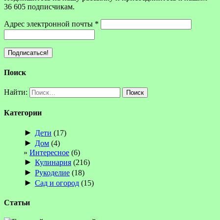
36 605 подписчикам.
Адрес электронной почты
*
Поиск
Найти:
Категории
►
Дети
(17)
►
Дом
(4)
Интересное
(6)
►
Кулинария
(216)
►
Рукоделие
(18)
►
Сад и огород
(15)
Статьи