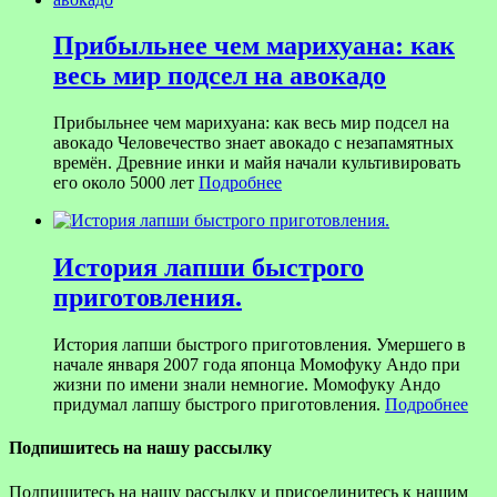
Прибыльнее чем марихуана: как
весь мир подсел на авокадо
Прибыльнее чем марихуана: как весь мир подсел на
авокадо Человечество знает авокадо с незапамятных
времён. Древние инки и майя начали культивировать
его около 5000 лет
Подробнее
История лапши быстрого
приготовления.
История лапши быстрого приготовления. Умершего в
начале января 2007 года японца Момофуку Андо при
жизни по имени знали немногие. Момофуку Андо
придумал лапшу быстрого приготовления.
Подробнее
Подпишитесь на нашу рассылку
Подпишитесь на нашу рассылку и присоединитесь к нашим