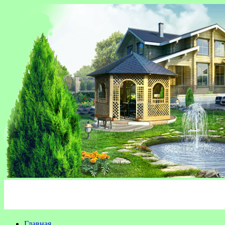
Главная