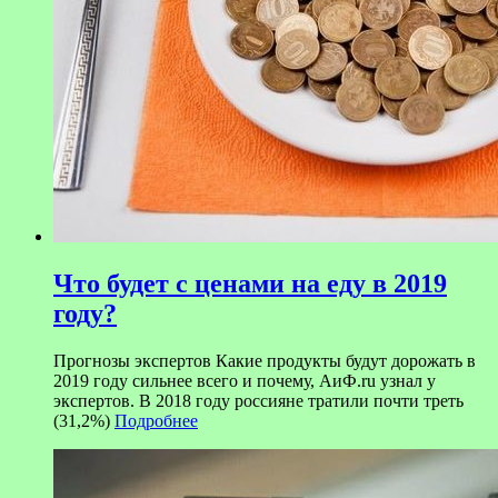
Что будет с ценами на еду в 2019
году?
Прогнозы экспертов Какие продукты будут дорожать в
2019 году сильнее всего и почему, АиФ.ru узнал у
экспертов. В 2018 году россияне тратили почти треть
(31,2%)
Подробнее