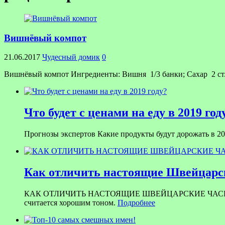
Вишнёвый компот
21.06.2017
Чудесный домик
0
Вишнёвый компот Ингредиенты: Вишня 1/3 банки; Сахар 2 ст.
Что будет с ценами на еду в 2019 год
Прогнозы экспертов Какие продукты будут дорожать в 201
Как отличить настоящие Швейцарск
КАК ОТЛИЧИТЬ НАСТОЯЩИЕ ШВЕЙЦАРСКИЕ ЧАСЫ ОТ ПОДД
считается хорошим тоном.
Подробнее