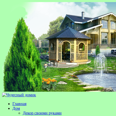
Главная
Дом
Декор своими руками