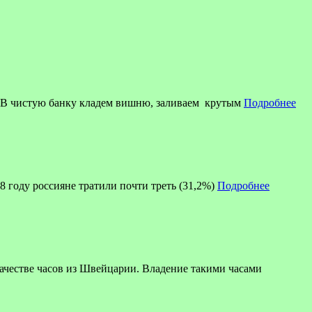
ю В чистую банку кладем вишню, заливаем крутым
Подробнее
8 году россияне тратили почти треть (31,2%)
Подробнее
ве часов из Швейцарии. Владение такими часами