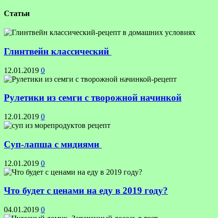
Статьи
Глинтвейн классический
12.01.2019
0
Рулетики из семги с творожной начинкой
12.01.2019
0
Суп-лапша с мидиями
12.01.2019
0
Что будет с ценами на еду в 2019 году?
04.01.2019
0