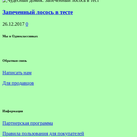
Запеченный лосось в тесте
26.12.2017
0
Мы в Одноклассниках
Обратная связь
Написать нам
Для продавцов
Информация
Партнерская программа
Правила пользования для покупателей