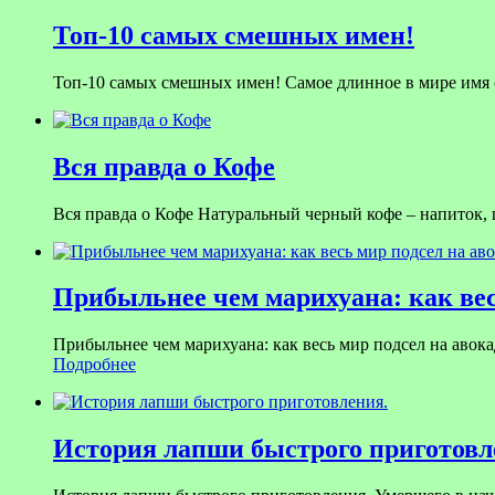
Топ-10 самых смешных имен!
Топ-10 самых смешных имен! Самое длинное в мире имя со
Вся правда о Кофе
Вся правда о Кофе Натуральный черный кофе – напиток,
Прибыльнее чем марихуана: как вес
Прибыльнее чем марихуана: как весь мир подсел на авока
Подробнее
История лапши быстрого приготовл