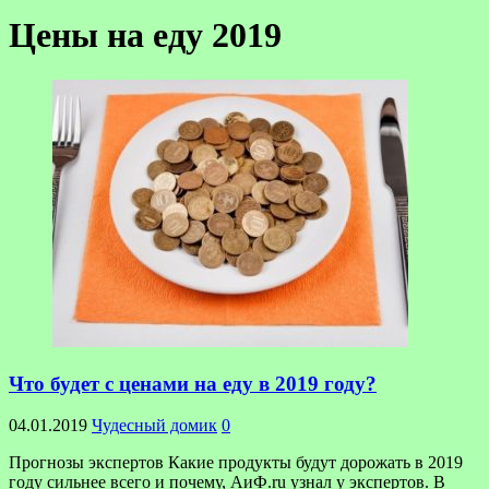
Цены на еду 2019
Что будет с ценами на еду в 2019 году?
04.01.2019
Чудесный домик
0
Прогнозы экспертов Какие продукты будут дорожать в 2019
году сильнее всего и почему, АиФ.ru узнал у экспертов. В