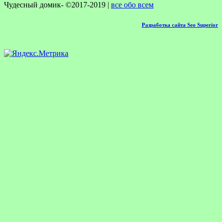
Чудесный домик- ©2017-2019 |
все обо всем
Разработка сайта Seo Superior