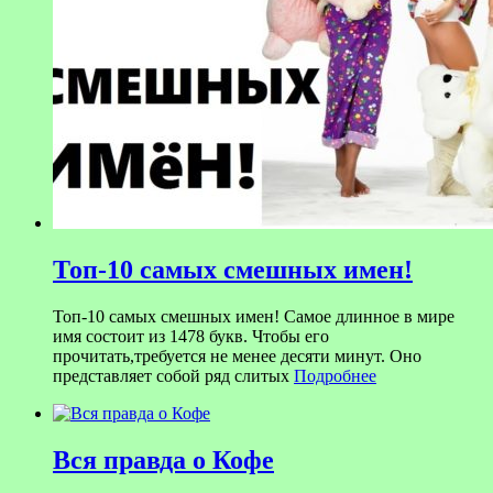
Топ-10 самых смешных имен!
Топ-10 самых смешных имен! Самое длинное в мире
имя состоит из 1478 букв. Чтобы его
прочитать,требуется не менее десяти минут. Оно
представляет собой ряд слитых
Подробнее
Вся правда о Кофе