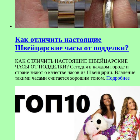
Как отличить настоящие
Швейцарские часы от подделки?
КАК ОТЛИЧИТЬ НАСТОЯЩИЕ ШВЕЙЦАРСКИЕ
ЧАСЫ ОТ ПОДДЕЛКИ? Сегодня в каждом городе и
стране знают о качестве часов из Швейцарии. Владение
такими часами считается хорошим тоном.
Подробнее