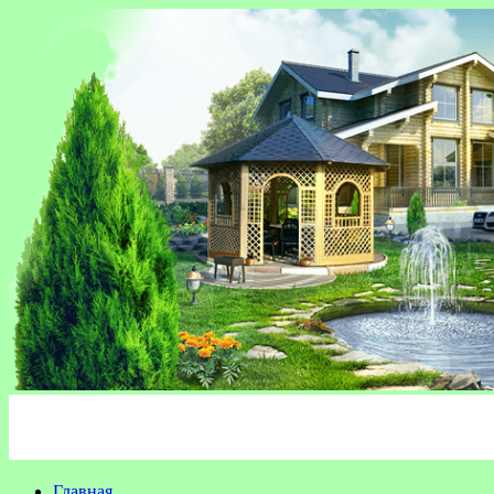
Главная