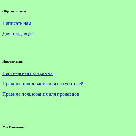
Обратная связь
Написать нам
Для продавцов
Информация
Партнерская программа
Правила пользования для покупателей
Правила пользования для продавцов
Мы Вконтакте