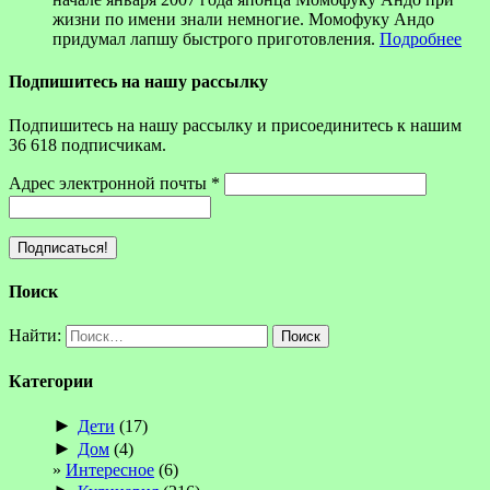
жизни по имени знали немногие. Момофуку Андо
придумал лапшу быстрого приготовления.
Подробнее
Подпишитесь на нашу рассылку
Подпишитесь на нашу рассылку и присоединитесь к нашим
36 618 подписчикам.
Адрес электронной почты
*
Поиск
Найти:
Категории
►
Дети
(17)
►
Дом
(4)
Интересное
(6)