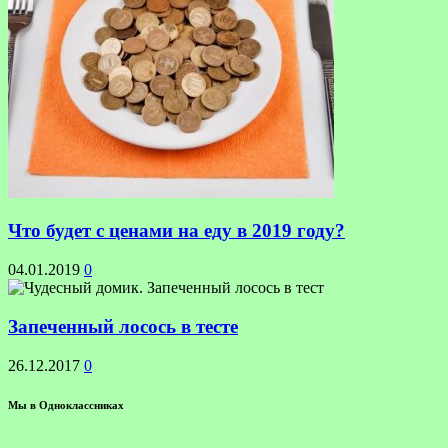
Что будет с ценами на еду в 2019 году?
04.01.2019
0
Запеченный лосось в тесте
26.12.2017
0
Мы в Одноклассниках