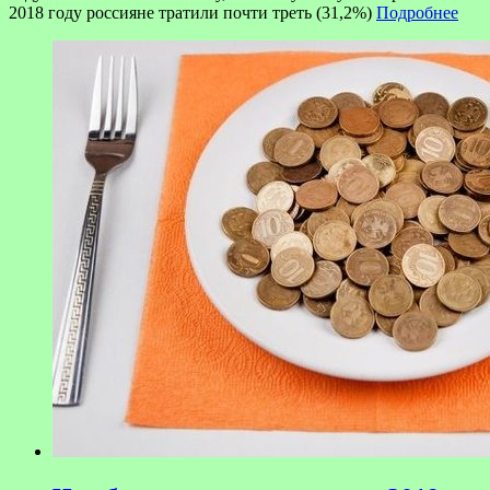
2018 году россияне тратили почти треть (31,2%)
Подробнее