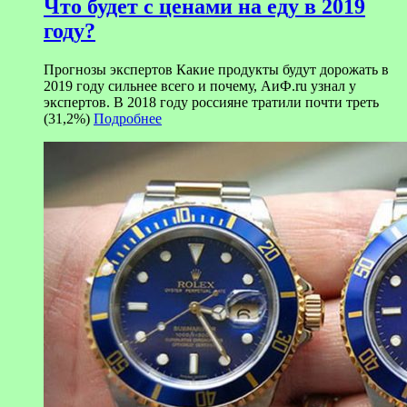
Что будет с ценами на еду в 2019
году?
Прогнозы экспертов Какие продукты будут дорожать в
2019 году сильнее всего и почему, АиФ.ru узнал у
экспертов. В 2018 году россияне тратили почти треть
(31,2%)
Подробнее