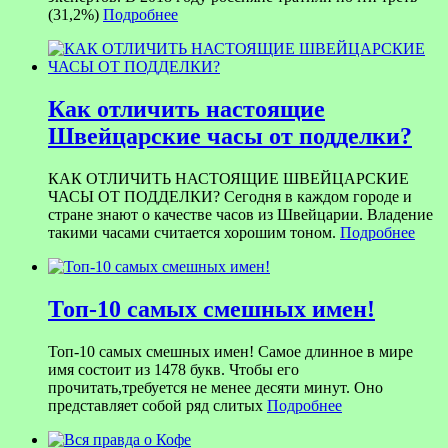
(31,2%)
Подробнее
Как отличить настоящие
Швейцарские часы от подделки?
КАК ОТЛИЧИТЬ НАСТОЯЩИЕ ШВЕЙЦАРСКИЕ
ЧАСЫ ОТ ПОДДЕЛКИ? Сегодня в каждом городе и
стране знают о качестве часов из Швейцарии. Владение
такими часами считается хорошим тоном.
Подробнее
Топ-10 самых смешных имен!
Топ-10 самых смешных имен! Самое длинное в мире
имя состоит из 1478 букв. Чтобы его
прочитать,требуется не менее десяти минут. Оно
представляет собой ряд слитых
Подробнее