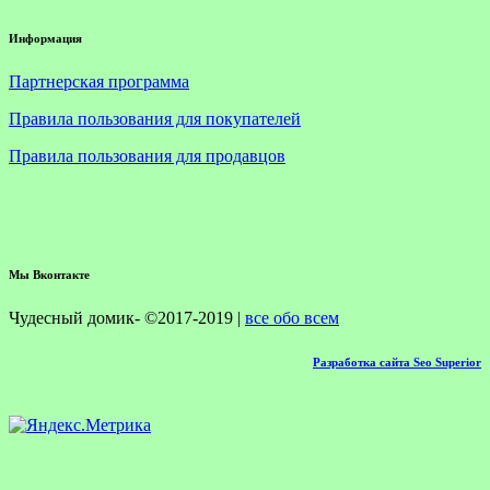
Информация
Партнерская программа
Правила пользования для покупателей
Правила пользования для продавцов
Мы Вконтакте
Чудесный домик- ©2017-2019 |
все обо всем
Разработка сайта Seo Superior