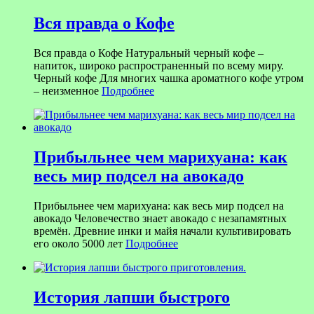
Вся правда о Кофе
Вся правда о Кофе Натуральный черный кофе –
напиток, широко распространенный по всему миру.
Черный кофе Для многих чашка ароматного кофе утром
– неизменное
Подробнее
Прибыльнее чем марихуана: как
весь мир подсел на авокадо
Прибыльнее чем марихуана: как весь мир подсел на
авокадо Человечество знает авокадо с незапамятных
времён. Древние инки и майя начали культивировать
его около 5000 лет
Подробнее
История лапши быстрого