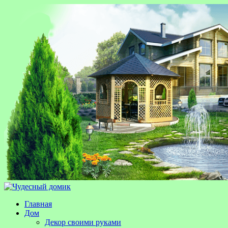
Главная
Дом
Декор своими руками