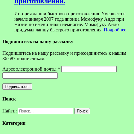
приготовления.
История лапши быстрого приготовления. Умершего в
начале января 2007 года японца Момофуку Андо при
жизни по имени знали немногие. Момофуку Андо
придумал лапшу быстрого приготовления.
Подробнее
Подпишитесь на нашу рассылку
Подпишитесь на нашу рассылку и присоединитесь к нашим
36 687 подписчикам.
Адрес электронной почты
*
Поиск
Найти:
Категории