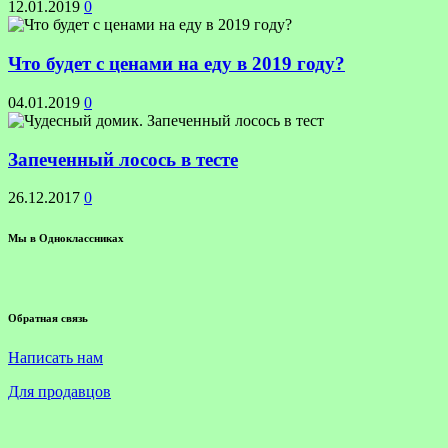
12.01.2019
0
Что будет с ценами на еду в 2019 году?
04.01.2019
0
Запеченный лосось в тесте
26.12.2017
0
Мы в Одноклассниках
Обратная связь
Написать нам
Для продавцов