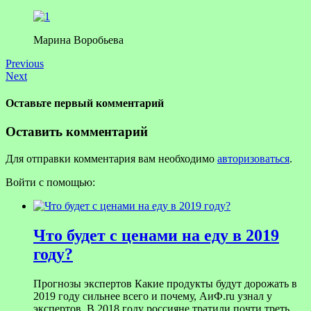
Марина Воробьева
Previous
Next
Оставьте первый комментарий
Оставить комментарий
Для отправки комментария вам необходимо
авторизоваться
.
Войти с помощью:
Что будет с ценами на еду в 2019
году?
Прогнозы экспертов Какие продукты будут дорожать в
2019 году сильнее всего и почему, АиФ.ru узнал у
экспертов. В 2018 году россияне тратили почти треть