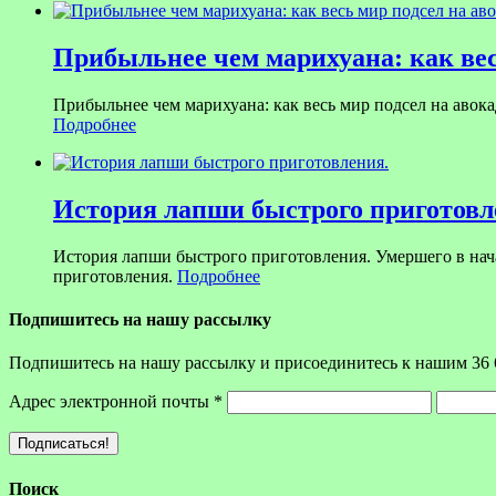
Прибыльнее чем марихуана: как вес
Прибыльнее чем марихуана: как весь мир подсел на авока
Подробнее
История лапши быстрого приготовл
История лапши быстрого приготовления. Умершего в на
приготовления.
Подробнее
Подпишитесь на нашу рассылку
Подпишитесь на нашу рассылку и присоединитесь к нашим 36 
Адрес электронной почты
*
Поиск