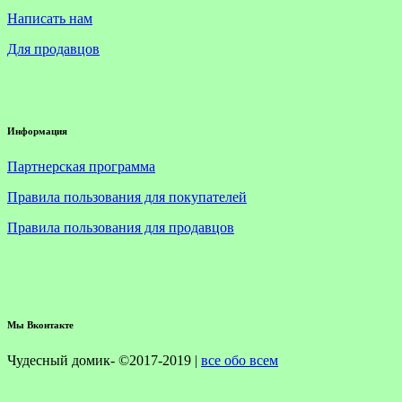
Написать нам
Для продавцов
Информация
Партнерская программа
Правила пользования для покупателей
Правила пользования для продавцов
Мы Вконтакте
Чудесный домик- ©2017-2019 |
все обо всем