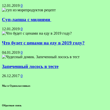
12.01.2019
0
Суп-лапша с мидиями
12.01.2019
0
Что будет с ценами на еду в 2019 году?
04.01.2019
0
Запеченный лосось в тесте
26.12.2017
0
Мы в Одноклассниках
Обратная связь