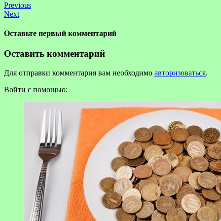
Previous
Next
Оставьте первый комментарий
Оставить комментарий
Для отправки комментария вам необходимо
авторизоваться
.
Войти с помощью: