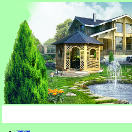
Главная