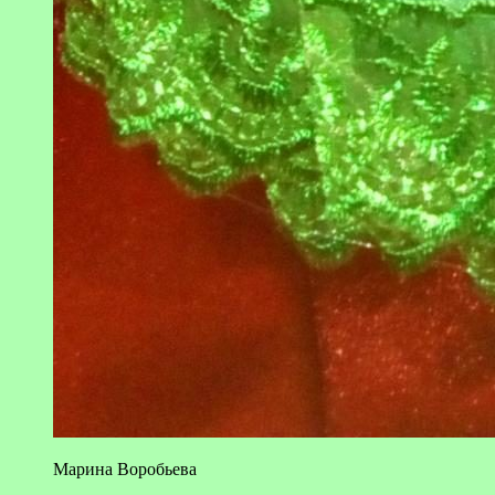
Марина Воробьева