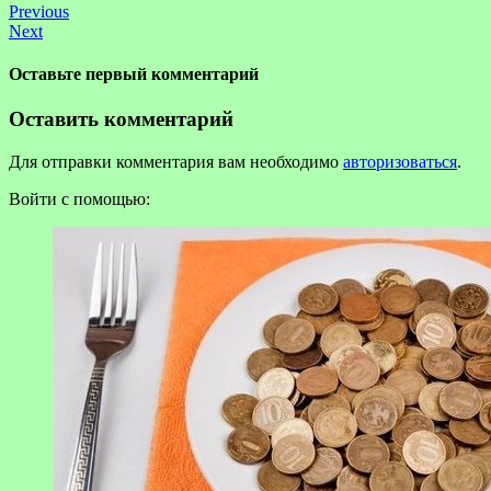
Previous
Next
Оставьте первый комментарий
Оставить комментарий
Для отправки комментария вам необходимо
авторизоваться
.
Войти с помощью: