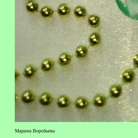
Марина Воробьева