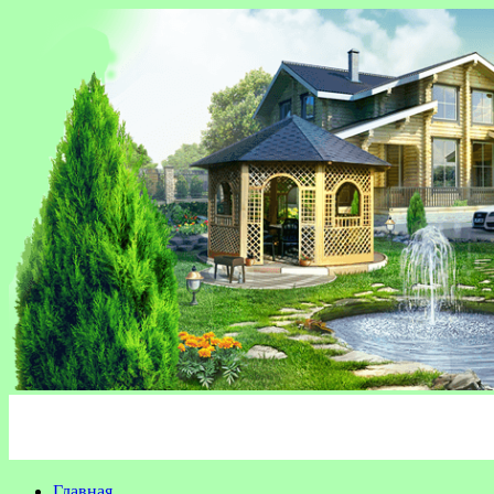
Главная