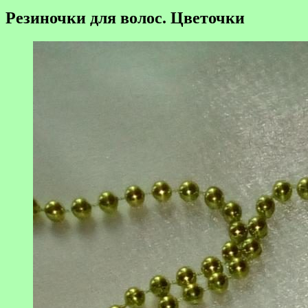
Резиночки для волос. Цветочки