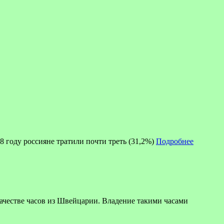
8 году россияне тратили почти треть (31,2%)
Подробнее
ве часов из Швейцарии. Владение такими часами