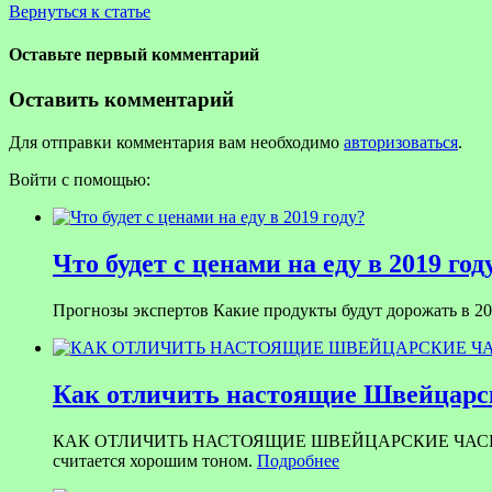
Вернуться к статье
Оставьте первый комментарий
Оставить комментарий
Для отправки комментария вам необходимо
авторизоваться
.
Войти с помощью:
Что будет с ценами на еду в 2019 год
Прогнозы экспертов Какие продукты будут дорожать в 201
Как отличить настоящие Швейцарск
КАК ОТЛИЧИТЬ НАСТОЯЩИЕ ШВЕЙЦАРСКИЕ ЧАСЫ ОТ ПОДД
считается хорошим тоном.
Подробнее