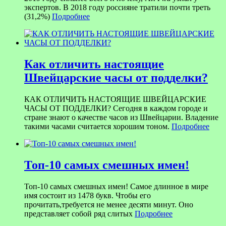
экспертов. В 2018 году россияне тратили почти треть
(31,2%)
Подробнее
Как отличить настоящие
Швейцарские часы от подделки?
КАК ОТЛИЧИТЬ НАСТОЯЩИЕ ШВЕЙЦАРСКИЕ
ЧАСЫ ОТ ПОДДЕЛКИ? Сегодня в каждом городе и
стране знают о качестве часов из Швейцарии. Владение
такими часами считается хорошим тоном.
Подробнее
Топ-10 самых смешных имен!
Топ-10 самых смешных имен! Самое длинное в мире
имя состоит из 1478 букв. Чтобы его
прочитать,требуется не менее десяти минут. Оно
представляет собой ряд слитых
Подробнее