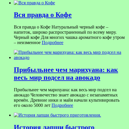
Вся правда о Кофе
Вся правда о Кофе Натуральный черный кофе –
напиток, широко распространенный по всему миру.
Черный кофе Для многих чашка ароматного кофе утром
– неизменное
Подробнее
Прибыльнее чем марихуана: как
весь мир подсел на авокадо
Прибыльнее чем марихуана: как весь мир подсел на
авокадо Человечество знает авокадо с незапамятных
времён. Древние инки и майя начали культивировать
его около 5000 лет
Подробнее
История лапши быстрого