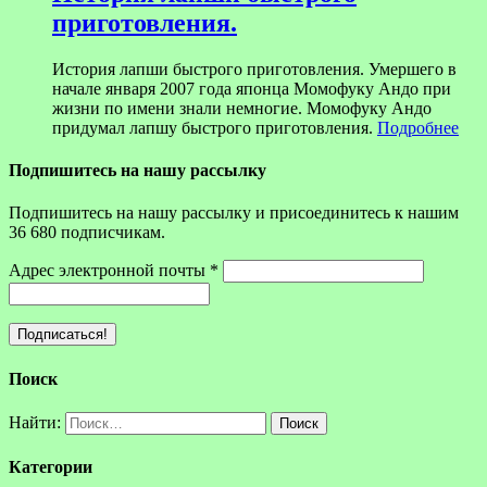
приготовления.
История лапши быстрого приготовления. Умершего в
начале января 2007 года японца Момофуку Андо при
жизни по имени знали немногие. Момофуку Андо
придумал лапшу быстрого приготовления.
Подробнее
Подпишитесь на нашу рассылку
Подпишитесь на нашу рассылку и присоединитесь к нашим
36 680 подписчикам.
Адрес электронной почты
*
Поиск
Найти:
Категории