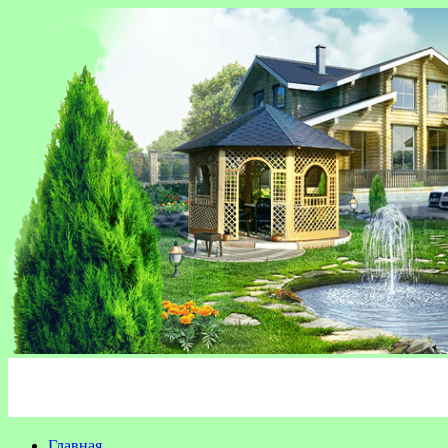
Главная