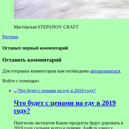
Мастерская STEPANOV CRAFT
Previous
Оставьте первый комментарий
Оставить комментарий
Для отправки комментария вам необходимо
авторизоваться
.
Войти с помощью:
Что будет с ценами на еду в 2019
году?
Прогнозы экспертов Какие продукты будут дорожать в
2019 году сильнее всего и почему, АиФ.ru узнал у