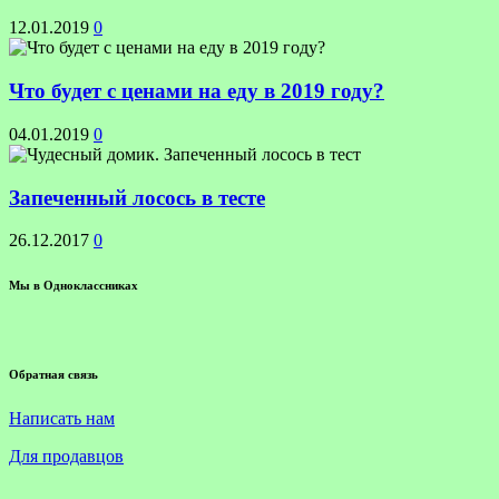
12.01.2019
0
Что будет с ценами на еду в 2019 году?
04.01.2019
0
Запеченный лосось в тесте
26.12.2017
0
Мы в Одноклассниках
Обратная связь
Написать нам
Для продавцов