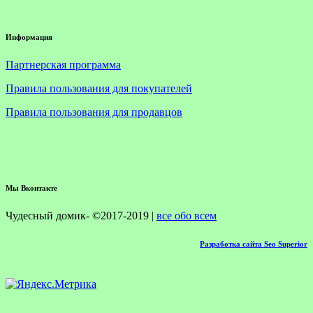
Информация
Партнерская программа
Правила пользования для покупателей
Правила пользования для продавцов
Мы Вконтакте
Чудесный домик- ©2017-2019 |
все обо всем
Разработка сайта Seo Superior