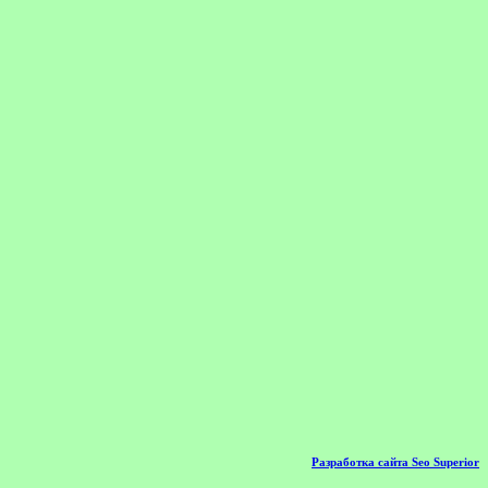
Разработка сайта Seo Superior