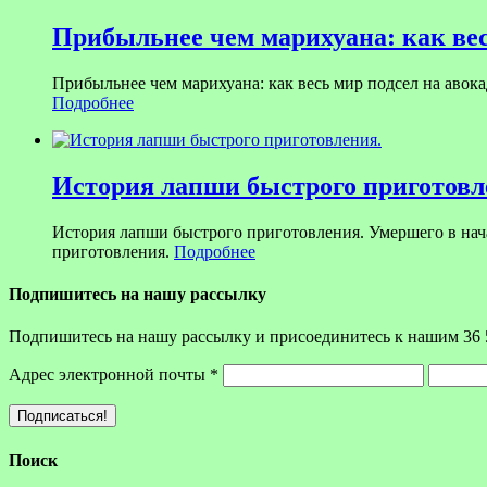
Прибыльнее чем марихуана: как вес
Прибыльнее чем марихуана: как весь мир подсел на авока
Подробнее
История лапши быстрого приготовл
История лапши быстрого приготовления. Умершего в на
приготовления.
Подробнее
Подпишитесь на нашу рассылку
Подпишитесь на нашу рассылку и присоединитесь к нашим 36 
Адрес электронной почты
*
Поиск