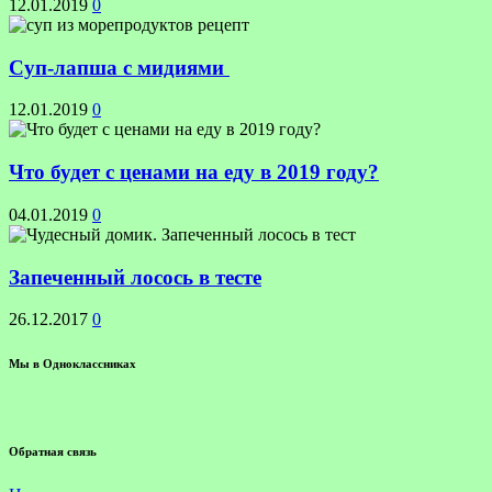
12.01.2019
0
Суп-лапша с мидиями
12.01.2019
0
Что будет с ценами на еду в 2019 году?
04.01.2019
0
Запеченный лосось в тесте
26.12.2017
0
Мы в Одноклассниках
Обратная связь