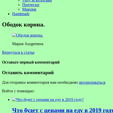
Уход за волосами
Прически
Макияж
Handmade
Ободок корона.
Мария Андреевна
Вернуться к статье
Оставьте первый комментарий
Оставить комментарий
Для отправки комментария вам необходимо
авторизоваться
.
Войти с помощью:
Что будет с ценами на еду в 2019 год