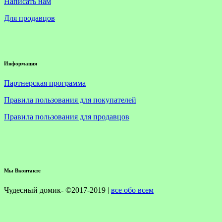
Написать нам
Для продавцов
Информация
Партнерская программа
Правила пользования для покупателей
Правила пользования для продавцов
Мы Вконтакте
Чудесный домик- ©2017-2019 |
все обо всем