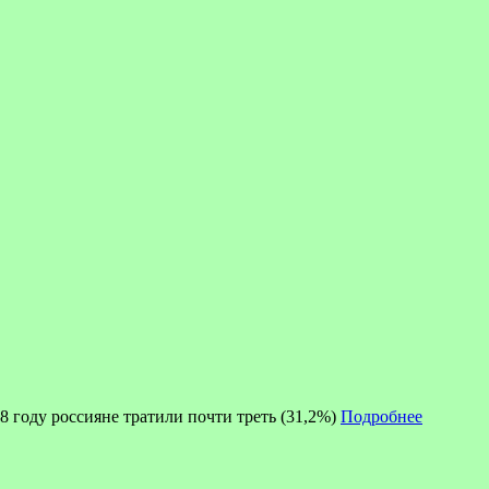
8 году россияне тратили почти треть (31,2%)
Подробнее