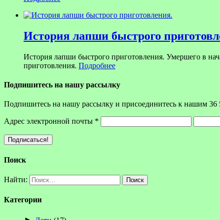
История лапши быстрого приготовл
История лапши быстрого приготовления. Умершего в на
приготовления.
Подробнее
Подпишитесь на нашу рассылку
Подпишитесь на нашу рассылку и присоединитесь к нашим 36 
Адрес электронной почты
*
Поиск
Найти:
Категории
►