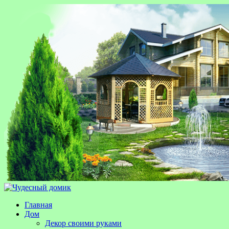
Главная
Дом
Декор своими руками