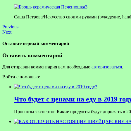
Саша Петрова/Искусство своими руками (рукоделие, han
Previous
Next
Оставьте первый комментарий
Оставить комментарий
Для отправки комментария вам необходимо
авторизоваться
.
Войти с помощью:
Что будет с ценами на еду в 2019 год
Прогнозы экспертов Какие продукты будут дорожать в 201