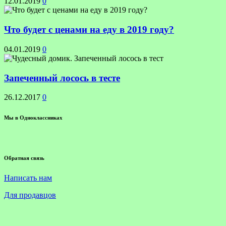
12.01.2019
0
Что будет с ценами на еду в 2019 году?
04.01.2019
0
Запеченный лосось в тесте
26.12.2017
0
Мы в Одноклассниках
Обратная связь
Написать нам
Для продавцов