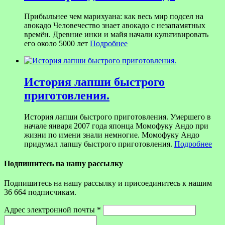
Прибыльнее чем марихуана: как весь мир подсел на
авокадо Человечество знает авокадо с незапамятных
времён. Древние инки и майя начали культивировать
его около 5000 лет
Подробнее
История лапши быстрого
приготовления.
История лапши быстрого приготовления. Умершего в
начале января 2007 года японца Момофуку Андо при
жизни по имени знали немногие. Момофуку Андо
придумал лапшу быстрого приготовления.
Подробнее
Подпишитесь на нашу рассылку
Подпишитесь на нашу рассылку и присоединитесь к нашим
36 664 подписчикам.
Адрес электронной почты
*