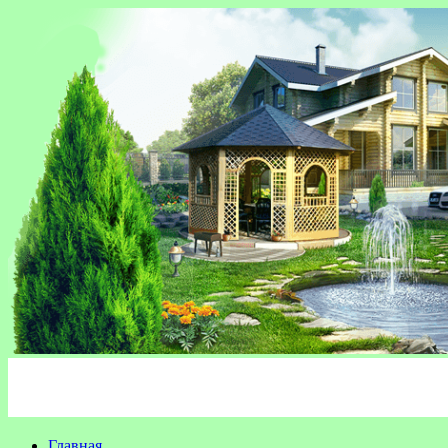
Главная