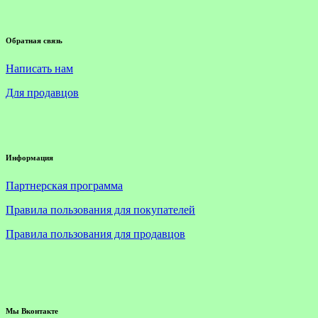
Обратная связь
Написать нам
Для продавцов
Информация
Партнерская программа
Правила пользования для покупателей
Правила пользования для продавцов
Мы Вконтакте