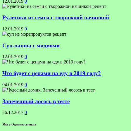
12.01.2019
0
Рулетики из семги с творожной начинкой
12.01.2019
0
Суп-лапша с мидиями
12.01.2019
0
Что будет с ценами на еду в 2019 году?
04.01.2019
0
Запеченный лосось в тесте
26.12.2017
0
Мы в Одноклассниках