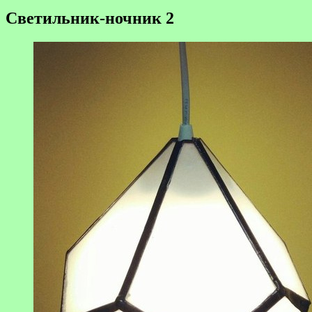
Светильник-ночник 2