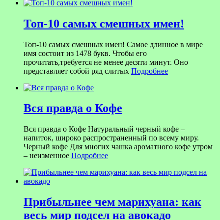
Топ-10 самых смешных имен!
Топ-10 самых смешных имен! Самое длинное в мире
имя состоит из 1478 букв. Чтобы его
прочитать,требуется не менее десяти минут. Оно
представляет собой ряд слитых
Подробнее
Вся правда о Кофе
Вся правда о Кофе Натуральный черный кофе –
напиток, широко распространенный по всему миру.
Черный кофе Для многих чашка ароматного кофе утром
– неизменное
Подробнее
Прибыльнее чем марихуана: как
весь мир подсел на авокадо