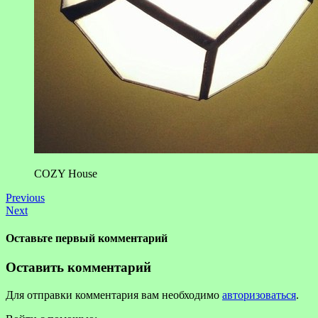
COZY House
Previous
Next
Оставьте первый комментарий
Оставить комментарий
Для отправки комментария вам необходимо
авторизоваться
.