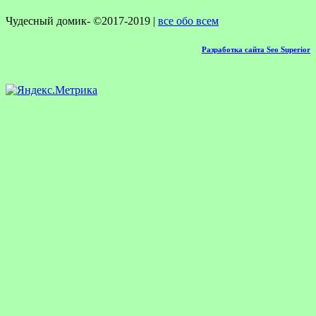
Чудесный домик- ©2017-2019 |
все обо всем
Разработка сайта Seo Superior