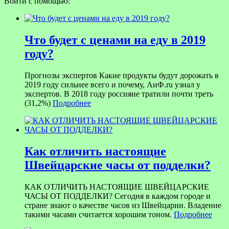
Войти с помощью:
Что будет с ценами на еду в 2019
году?
Прогнозы экспертов Какие продукты будут дорожать в
2019 году сильнее всего и почему, АиФ.ru узнал у
экспертов. В 2018 году россияне тратили почти треть
(31,2%)
Подробнее
Как отличить настоящие
Швейцарские часы от подделки?
КАК ОТЛИЧИТЬ НАСТОЯЩИЕ ШВЕЙЦАРСКИЕ
ЧАСЫ ОТ ПОДДЕЛКИ? Сегодня в каждом городе и
стране знают о качестве часов из Швейцарии. Владение
такими часами считается хорошим тоном.
Подробнее