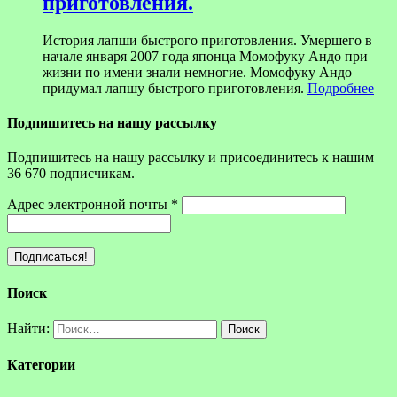
приготовления.
История лапши быстрого приготовления. Умершего в
начале января 2007 года японца Момофуку Андо при
жизни по имени знали немногие. Момофуку Андо
придумал лапшу быстрого приготовления.
Подробнее
Подпишитесь на нашу рассылку
Подпишитесь на нашу рассылку и присоединитесь к нашим
36 670 подписчикам.
Адрес электронной почты
*
Поиск
Найти:
Категории