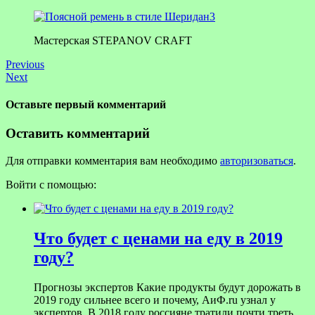
Мастерская STEPANOV CRAFT
Previous
Next
Оставьте первый комментарий
Оставить комментарий
Для отправки комментария вам необходимо
авторизоваться
.
Войти с помощью:
Что будет с ценами на еду в 2019
году?
Прогнозы экспертов Какие продукты будут дорожать в
2019 году сильнее всего и почему, АиФ.ru узнал у
экспертов. В 2018 году россияне тратили почти треть