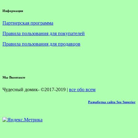
Информация
Партнерская программа
Правила пользования для покупателей
Правила пользования для продавцов
Мы Вконтакте
Чудесный домик- ©2017-2019 |
все обо всем
Разработка сайта Seo Superior