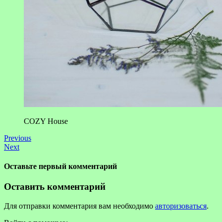
COZY House
Previous
Next
Оставьте первый комментарий
Оставить комментарий
Для отправки комментария вам необходимо
авторизоваться
.