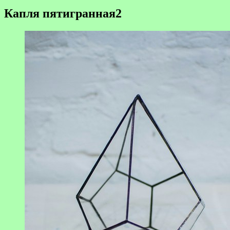
Капля пятигранная2