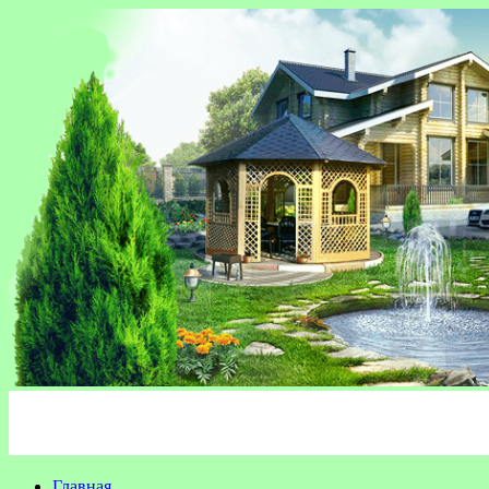
Главная