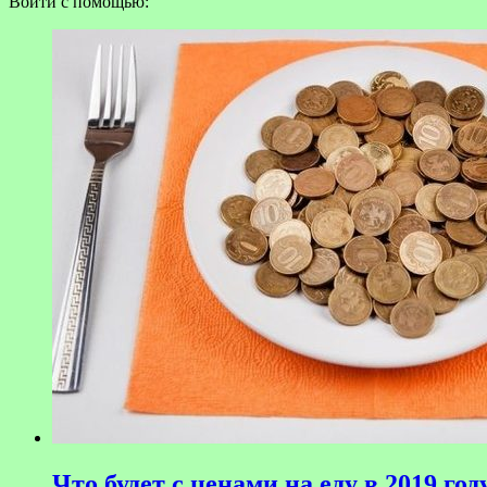
Войти с помощью:
Что будет с ценами на еду в 2019 год