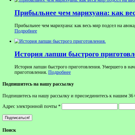
Прибыльнее чем марихуана: как вес
Прибыльнее чем марихуана: как весь мир подсел на авока
Подробнее
История лапши быстрого приготовл
История лапши быстрого приготовления. Умершего в на
приготовления.
Подробнее
Подпишитесь на нашу рассылку
Подпишитесь на нашу рассылку и присоединитесь к нашим 36 
Адрес электронной почты
*
Поиск