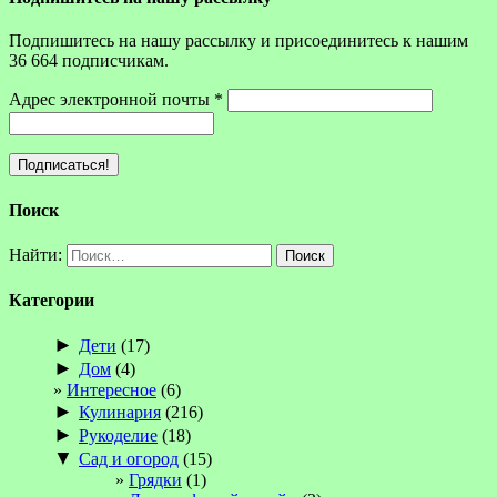
Подпишитесь на нашу рассылку и присоединитесь к нашим
36 664 подписчикам.
Адрес электронной почты
*
Поиск
Найти:
Категории
►
Дети
(17)
►
Дом
(4)
Интересное
(6)
►
Кулинария
(216)
►
Рукоделие
(18)
▼
Сад и огород
(15)
Грядки
(1)