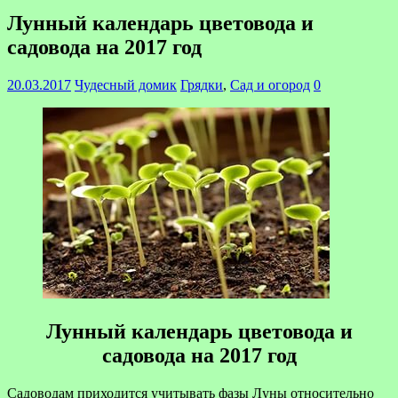
Лунный календарь цветовода и
садовода на 2017 год
20.03.2017
Чудесный домик
Грядки
,
Сад и огород
0
Лунный календарь цветовода и
садовода на 2017 год
Садоводам приходится учитывать фазы Луны относительно