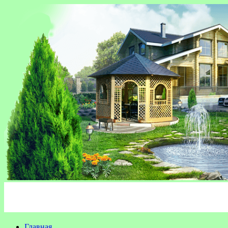
Главная