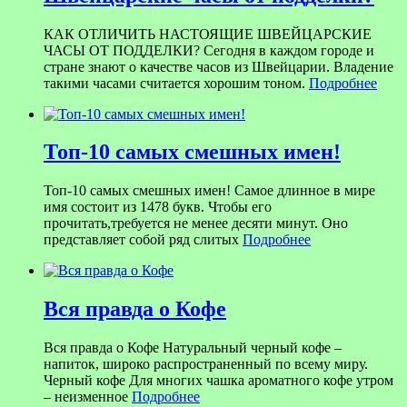
КАК ОТЛИЧИТЬ НАСТОЯЩИЕ ШВЕЙЦАРСКИЕ
ЧАСЫ ОТ ПОДДЕЛКИ? Сегодня в каждом городе и
стране знают о качестве часов из Швейцарии. Владение
такими часами считается хорошим тоном.
Подробнее
Топ-10 самых смешных имен!
Топ-10 самых смешных имен! Самое длинное в мире
имя состоит из 1478 букв. Чтобы его
прочитать,требуется не менее десяти минут. Оно
представляет собой ряд слитых
Подробнее
Вся правда о Кофе
Вся правда о Кофе Натуральный черный кофе –
напиток, широко распространенный по всему миру.
Черный кофе Для многих чашка ароматного кофе утром
– неизменное
Подробнее