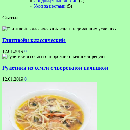
Ландшафтный дизайн
(2)
Уход за цветами
(5)
Статьи
Глинтвейн классический
12.01.2019
0
Рулетики из семги с творожной начинкой
12.01.2019
0