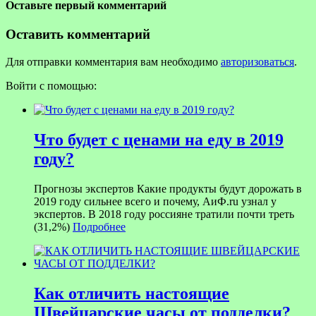
Оставьте первый комментарий
Оставить комментарий
Для отправки комментария вам необходимо
авторизоваться
.
Войти с помощью:
Что будет с ценами на еду в 2019
году?
Прогнозы экспертов Какие продукты будут дорожать в
2019 году сильнее всего и почему, АиФ.ru узнал у
экспертов. В 2018 году россияне тратили почти треть
(31,2%)
Подробнее
Как отличить настоящие
Швейцарские часы от подделки?