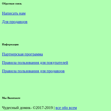
Обратная связь
Написать нам
Для продавцов
Информация
Партнерская программа
Правила пользования для покупателей
Правила пользования для продавцов
Мы Вконтакте
Чудесный домик- ©2017-2019 |
все обо всем