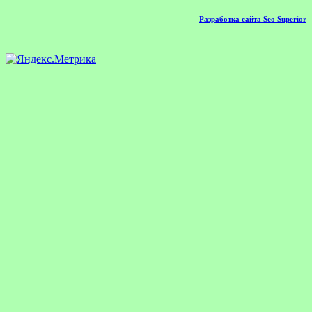
Разработка сайта Seo Superior