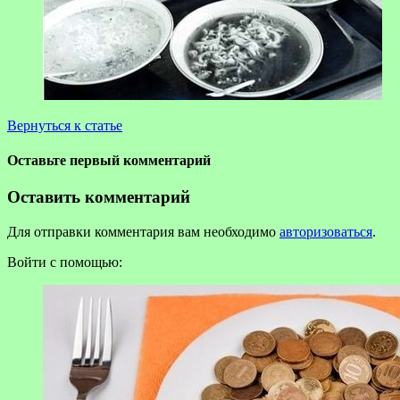
Вернуться к статье
Оставьте первый комментарий
Оставить комментарий
Для отправки комментария вам необходимо
авторизоваться
.
Войти с помощью: