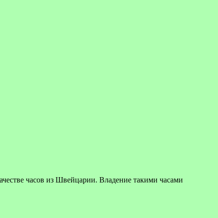
ве часов из Швейцарии. Владение такими часами