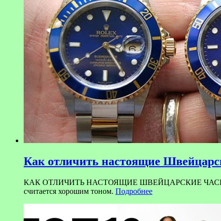
Как отличить настоящие Швейцарск
КАК ОТЛИЧИТЬ НАСТОЯЩИЕ ШВЕЙЦАРСКИЕ ЧАСЫ ОТ ПОДД
считается хорошим тоном.
Подробнее