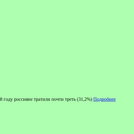
8 году россияне тратили почти треть (31,2%)
Подробнее