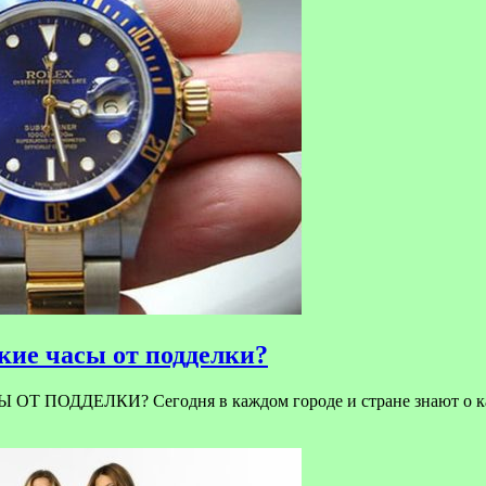
ие часы от подделки?
ЕЛКИ? Сегодня в каждом городе и стране знают о качест