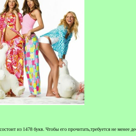
стоит из 1478 букв. Чтобы его прочитать,требуется не менее д