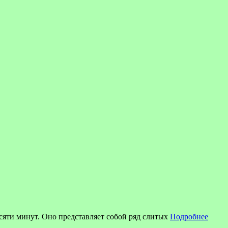
есяти минут. Оно представляет собой ряд слитых
Подробнее