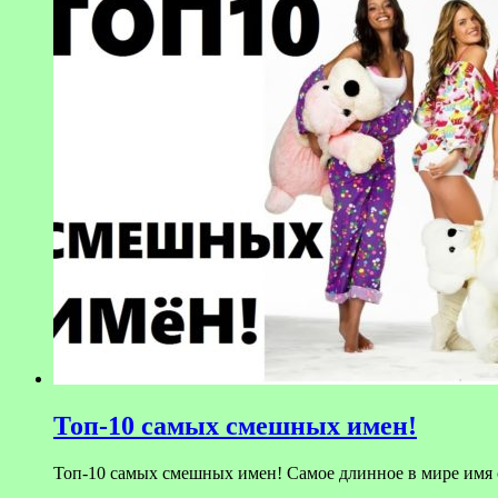
Топ-10 самых смешных имен!
Топ-10 самых смешных имен! Самое длинное в мире имя со