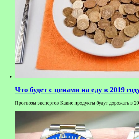
Что будет с ценами на еду в 2019 год
Прогнозы экспертов Какие продукты будут дорожать в 201