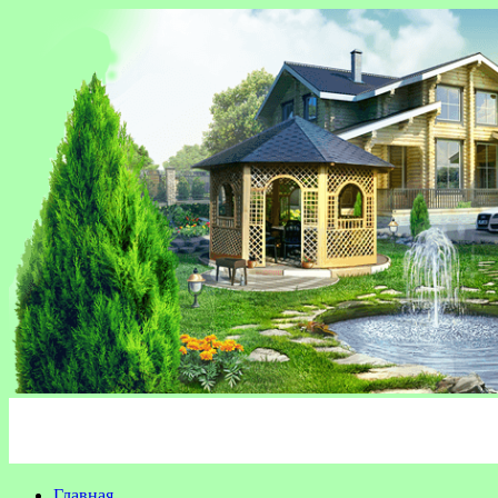
Главная