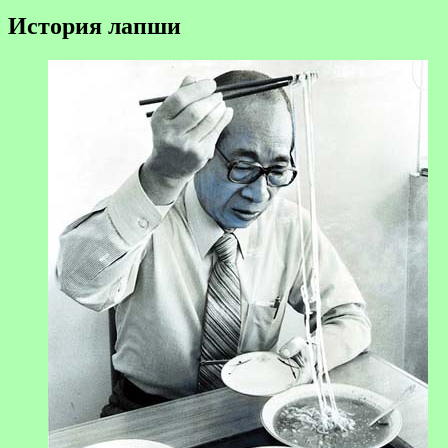
История лапши