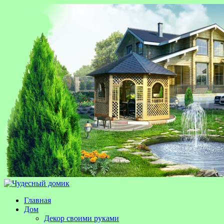
Главная
Дом
Декор своими руками