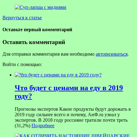
Вернуться к статье
Оставьте первый комментарий
Оставить комментарий
Для отправки комментария вам необходимо
авторизоваться
.
Войти с помощью:
Что будет с ценами на еду в 2019
году?
Прогнозы экспертов Какие продукты будут дорожать в
2019 году сильнее всего и почему, АиФ.ru узнал у
экспертов. В 2018 году россияне тратили почти треть
(31,2%)
Подробнее