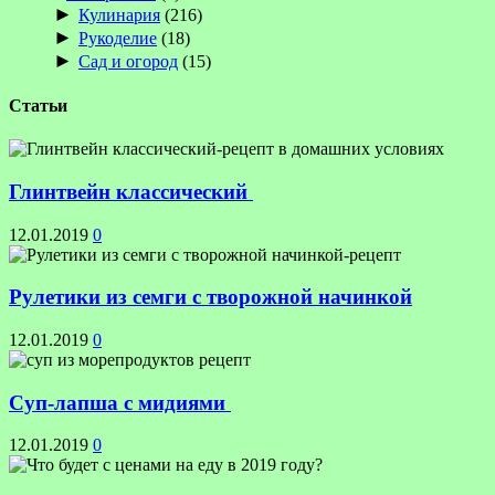
►
Кулинария
(216)
►
Рукоделие
(18)
►
Сад и огород
(15)
Статьи
Глинтвейн классический
12.01.2019
0
Рулетики из семги с творожной начинкой
12.01.2019
0
Суп-лапша с мидиями
12.01.2019
0