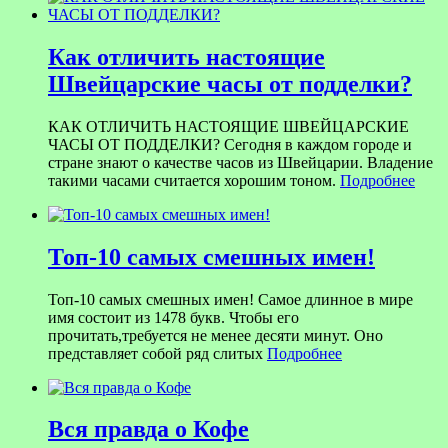
Как отличить настоящие
Швейцарские часы от подделки?
КАК ОТЛИЧИТЬ НАСТОЯЩИЕ ШВЕЙЦАРСКИЕ
ЧАСЫ ОТ ПОДДЕЛКИ? Сегодня в каждом городе и
стране знают о качестве часов из Швейцарии. Владение
такими часами считается хорошим тоном.
Подробнее
Топ-10 самых смешных имен!
Топ-10 самых смешных имен! Самое длинное в мире
имя состоит из 1478 букв. Чтобы его
прочитать,требуется не менее десяти минут. Оно
представляет собой ряд слитых
Подробнее
Вся правда о Кофе