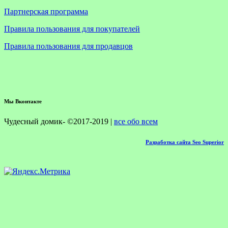
Партнерская программа
Правила пользования для покупателей
Правила пользования для продавцов
Мы Вконтакте
Чудесный домик- ©2017-2019 |
все обо всем
Разработка сайта Seo Superior