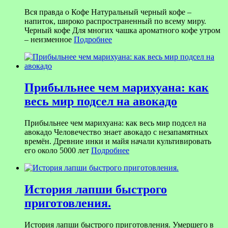
Вся правда о Кофе Натуральный черный кофе –
напиток, широко распространенный по всему миру.
Черный кофе Для многих чашка ароматного кофе утром
– неизменное
Подробнее
Прибыльнее чем марихуана: как
весь мир подсел на авокадо
Прибыльнее чем марихуана: как весь мир подсел на
авокадо Человечество знает авокадо с незапамятных
времён. Древние инки и майя начали культивировать
его около 5000 лет
Подробнее
История лапши быстрого
приготовления.
История лапши быстрого приготовления. Умершего в