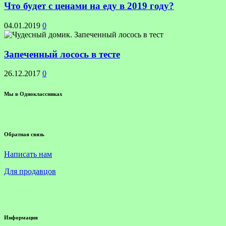
Что будет с ценами на еду в 2019 году?
04.01.2019
0
Запеченный лосось в тесте
26.12.2017
0
Мы в Одноклассниках
Обратная связь
Написать нам
Для продавцов
Информация