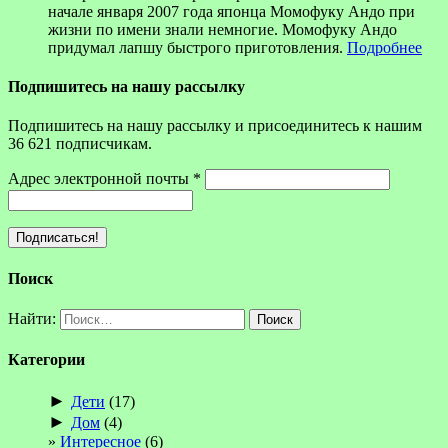
начале января 2007 года японца Момофуку Андо при
жизни по имени знали немногие. Момофуку Андо
придумал лапшу быстрого приготовления.
Подробнее
Подпишитесь на нашу рассылку
Подпишитесь на нашу рассылку и присоединитесь к нашим
36 621 подписчикам.
Адрес электронной почты
*
Поиск
Найти:
Категории
►
Дети
(17)
►
Дом
(4)
Интересное
(6)