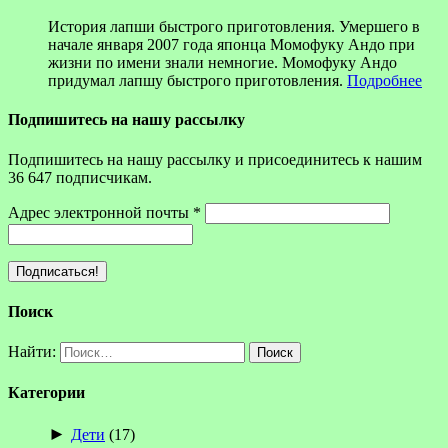
История лапши быстрого приготовления. Умершего в
начале января 2007 года японца Момофуку Андо при
жизни по имени знали немногие. Момофуку Андо
придумал лапшу быстрого приготовления.
Подробнее
Подпишитесь на нашу рассылку
Подпишитесь на нашу рассылку и присоединитесь к нашим
36 647 подписчикам.
Адрес электронной почты
*
Поиск
Найти:
Категории
►
Дети
(17)