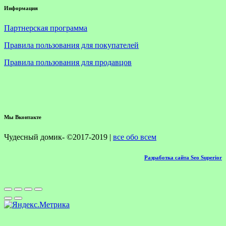
Информация
Партнерская программа
Правила пользования для покупателей
Правила пользования для продавцов
Мы Вконтакте
Чудесный домик- ©2017-2019 |
все обо всем
Разработка сайта Seo Superior