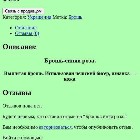
Связь с продавцом
Категория:
Украшения
Метка:
Брошь
Описание
Отзывы (0)
Описание
Брошь-синяя роза.
Вышитая брошь. Использован чешский бисер, изнанка —
кожа.
Отзывы
Отзывов пока нет.
Будьте первым, кто оставил отзыв на “Брошь-синяя роза.”
Вам необходимо
авторизоваться
, чтобы опубликовать отзыв.
Войти с помощью: