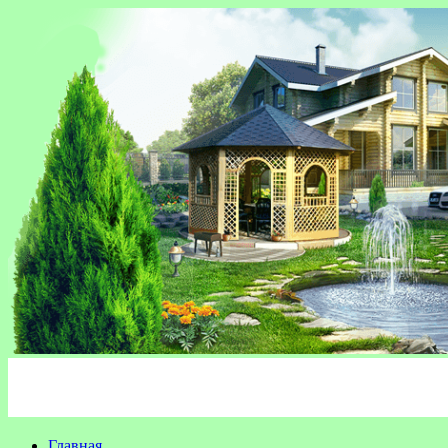
Главная