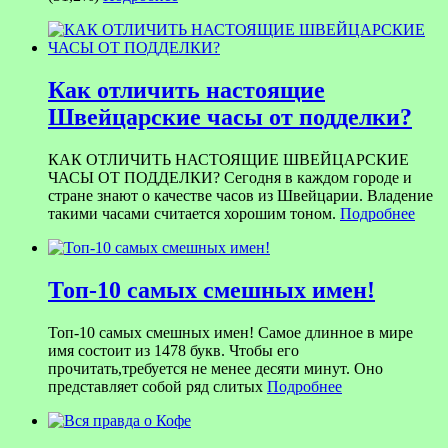
Как отличить настоящие
Швейцарские часы от подделки?
КАК ОТЛИЧИТЬ НАСТОЯЩИЕ ШВЕЙЦАРСКИЕ
ЧАСЫ ОТ ПОДДЕЛКИ? Сегодня в каждом городе и
стране знают о качестве часов из Швейцарии. Владение
такими часами считается хорошим тоном.
Подробнее
Топ-10 самых смешных имен!
Топ-10 самых смешных имен! Самое длинное в мире
имя состоит из 1478 букв. Чтобы его
прочитать,требуется не менее десяти минут. Оно
представляет собой ряд слитых
Подробнее