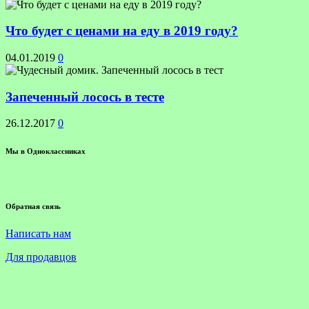
Что будет с ценами на еду в 2019 году?
04.01.2019
0
Запеченный лосось в тесте
26.12.2017
0
Мы в Одноклассниках
Обратная связь
Написать нам
Для продавцов