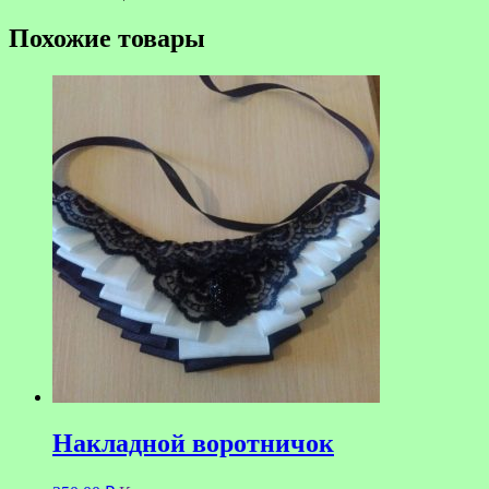
Похожие товары
Накладной воротничок