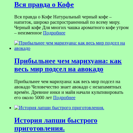
Вся правда о Кофе
Вся правда о Кофе Натуральный черный кофе –
напиток, широко распространенный по всему миру.
Черный кофе Для многих чашка ароматного кофе утром
– неизменное
Подробнее
Прибыльнее чем марихуана: как
весь мир подсел на авокадо
Прибыльнее чем марихуана: как весь мир подсел на
авокадо Человечество знает авокадо с незапамятных
времён. Древние инки и майя начали культивировать
его около 5000 лет
Подробнее
История лапши быстрого
приготовления.