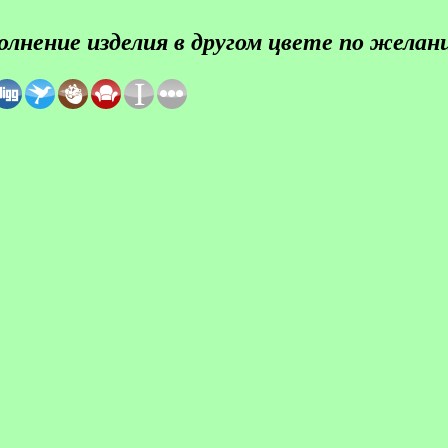
лнение изделия в другом цвете по желан