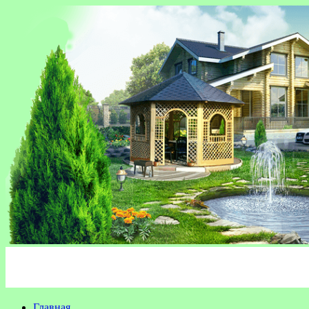
Главная