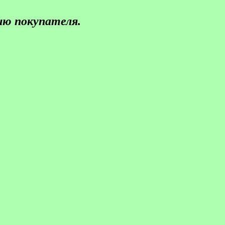
ию покупателя.