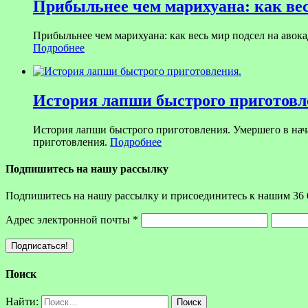
Прибыльнее чем марихуана: как вес
Прибыльнее чем марихуана: как весь мир подсел на авока
Подробнее
История лапши быстрого приготовл
История лапши быстрого приготовления. Умершего в на
приготовления.
Подробнее
Подпишитесь на нашу рассылку
Подпишитесь на нашу рассылку и присоединитесь к нашим 36 
Адрес электронной почты
*
Поиск
Найти: