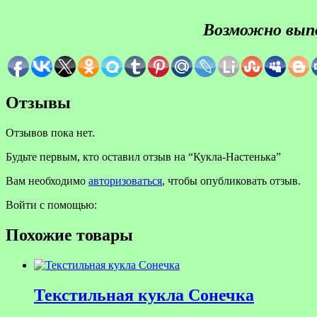
Возможно выпо
Отзывы
Отзывов пока нет.
Будьте первым, кто оставил отзыв на “Кукла-Настенька”
Вам необходимо
авторизоваться
, чтобы опубликовать отзыв.
Войти с помощью:
Похожие товары
Текстильная кукла Сонечка