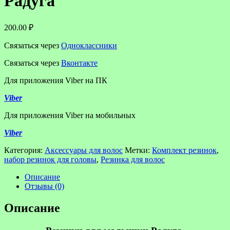
Радуга
200.00
₽
Связаться через
Одноклассники
Связаться через
Вконтакте
Для приложения Viber на ПК
Viber
Для приложения Viber на мобильных
Viber
Категория:
Аксессуары для волос
Метки:
Комплект резинок
,
набор резинок для головы
,
Резинка для волос
Описание
Отзывы (0)
Описание