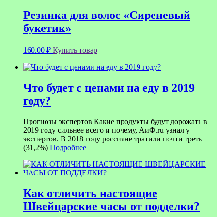
Резинка для волос «Сиреневый
букетик»
160.00
₽
Купить товар
Что будет с ценами на еду в 2019
году?
Прогнозы экспертов Какие продукты будут дорожать в
2019 году сильнее всего и почему, АиФ.ru узнал у
экспертов. В 2018 году россияне тратили почти треть
(31,2%)
Подробнее
Как отличить настоящие
Швейцарские часы от подделки?