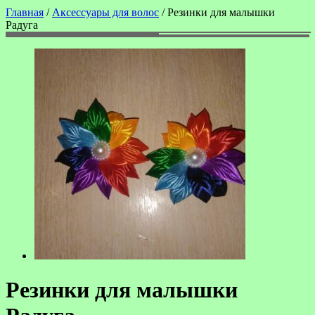
Главная
/
Аксессуары для волос
/ Резинки для малышки
Радуга
Резинки для малышки