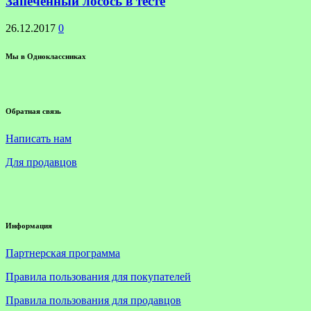
Запеченный лосось в тесте
26.12.2017
0
Мы в Одноклассниках
Обратная связь
Написать нам
Для продавцов
Информация
Партнерская программа
Правила пользования для покупателей
Правила пользования для продавцов