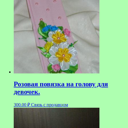
Розовая повязка на голову для
девочек.
300.00
₽
Связь с продавцом