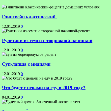
Глинтвейн классический
12.01.2019
0
Рулетики из семги с творожной начинкой
12.01.2019
0
Суп-лапша с мидиями
12.01.2019
0
Что будет с ценами на еду в 2019 году?
04.01.2019
0