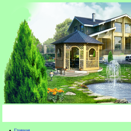
Главная