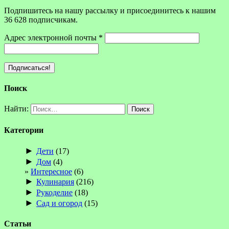
Подпишитесь на нашу рассылку и присоединитесь к нашим
36 628 подписчикам.
Адрес электронной почты
*
Поиск
Найти:
Категории
►
Дети
(17)
►
Дом
(4)
Интересное
(6)
►
Кулинария
(216)
►
Рукоделие
(18)
►
Сад и огород
(15)
Статьи