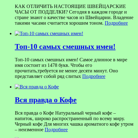
КАК ОТЛИЧИТЬ НАСТОЯЩИЕ ШВЕЙЦАРСКИЕ
ЧАСЫ ОТ ПОДДЕЛКИ? Сегодня в каждом городе и
стране знают о качестве часов из Швейцарии. Владение
такими часами считается хорошим тоном.
Подробнее
Топ-10 самых смешных имен!
Топ-10 самых смешных имен! Самое длинное в мире
имя состоит из 1478 букв. Чтобы его
прочитать,требуется не менее десяти минут. Оно
представляет собой ряд слитых
Подробнее
Вся правда о Кофе
Вся правда о Кофе Натуральный черный кофе –
напиток, широко распространенный по всему миру.
Черный кофе Для многих чашка ароматного кофе утром
– неизменное
Подробнее