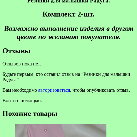
Резинки для малышки
Радуга.
Комплект 2-шт.
Возможно выполнение изделия в другом
цвете по желанию покупателя.
Отзывы
Отзывов пока нет.
Будьте первым, кто оставил отзыв на “Резинки для малышки
Радуга”
Вам необходимо
авторизоваться
, чтобы опубликовать отзыв.
Войти с помощью:
Похожие товары