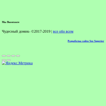
Мы Вконтакте
Чудесный домик- ©2017-2019 |
все обо всем
Разработка сайта Seo Superior