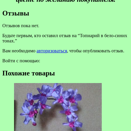
Отзывы
Отзывов пока нет.
Будьте первым, кто оставил отзыв на “Топиарий в бело-синих
тонах.”
Вам необходимо
авторизоваться
, чтобы опубликовать отзыв.
Войти с помощью:
Похожие товары