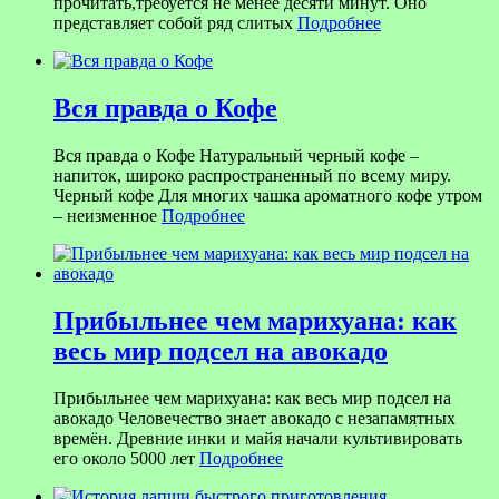
прочитать,требуется не менее десяти минут. Оно
представляет собой ряд слитых
Подробнее
Вся правда о Кофе
Вся правда о Кофе Натуральный черный кофе –
напиток, широко распространенный по всему миру.
Черный кофе Для многих чашка ароматного кофе утром
– неизменное
Подробнее
Прибыльнее чем марихуана: как
весь мир подсел на авокадо
Прибыльнее чем марихуана: как весь мир подсел на
авокадо Человечество знает авокадо с незапамятных
времён. Древние инки и майя начали культивировать
его около 5000 лет
Подробнее