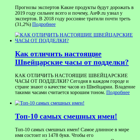
Прогнозы экспертов Какие продукты будут дорожать в
2019 году сильнее всего и почему, АиФ.ru узнал у
экспертов. В 2018 году россияне тратили почти треть
(31,2%)
Подробнее
Как отличить настоящие
Швейцарские часы от подделки?
КАК ОТЛИЧИТЬ НАСТОЯЩИЕ ШВЕЙЦАРСКИЕ
ЧАСЫ ОТ ПОДДЕЛКИ? Сегодня в каждом городе и
стране знают о качестве часов из Швейцарии. Владение
такими часами считается хорошим тоном.
Подробнее
Топ-10 самых смешных имен!
Топ-10 самых смешных имен! Самое длинное в мире
имя состоит из 1478 букв. Чтобы его