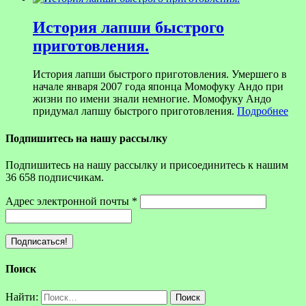
История лапши быстрого
приготовления.
История лапши быстрого приготовления. Умершего в
начале января 2007 года японца Момофуку Андо при
жизни по имени знали немногие. Момофуку Андо
придумал лапшу быстрого приготовления.
Подробнее
Подпишитесь на нашу рассылку
Подпишитесь на нашу рассылку и присоединитесь к нашим
36 658 подписчикам.
Адрес электронной почты
*
Поиск
Найти: