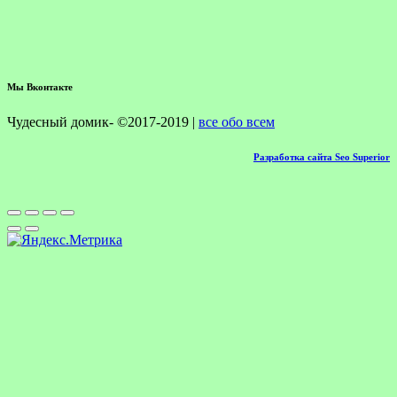
Мы Вконтакте
Чудесный домик- ©2017-2019 |
все обо всем
Разработка сайта Seo Superior