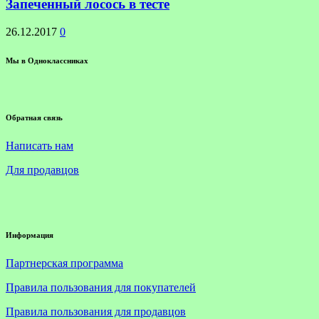
Запеченный лосось в тесте
26.12.2017
0
Мы в Одноклассниках
Обратная связь
Написать нам
Для продавцов
Информация
Партнерская программа
Правила пользования для покупателей
Правила пользования для продавцов