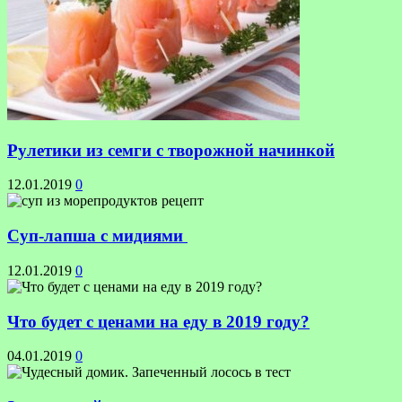
Рулетики из семги с творожной начинкой
12.01.2019
0
Суп-лапша с мидиями
12.01.2019
0
Что будет с ценами на еду в 2019 году?
04.01.2019
0