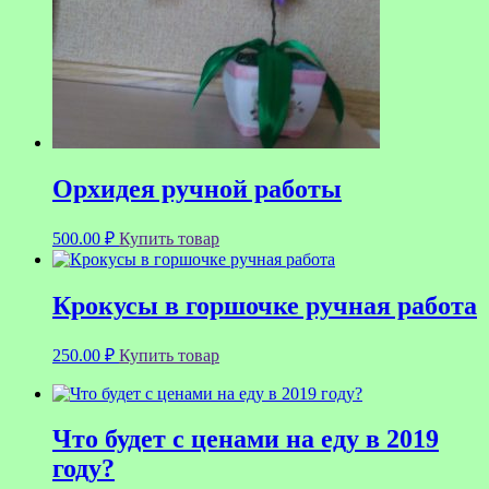
Орхидея ручной работы
500.00
₽
Купить товар
Крокусы в горшочке ручная работа
250.00
₽
Купить товар
Что будет с ценами на еду в 2019
году?