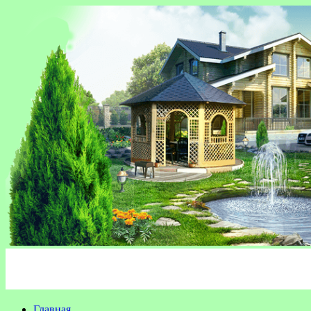
Главная