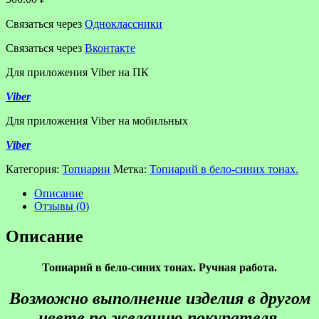
Связаться через
Одноклассники
Связаться через
Вконтакте
Для приложения Viber на ПК
Viber
Для приложения Viber на мобильных
Viber
Категория:
Топиарии
Метка:
Топиарий в бело-синих тонах.
Описание
Отзывы (0)
Описание
Топиарий в бело-синих тонах. Ручная работа.
Возможно выполнение изделия в другом
цвете по желанию покупателя.