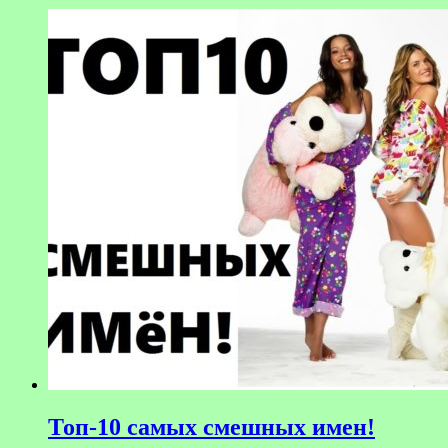
Топ-10 самых смешных имен!