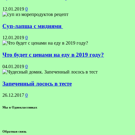
12.01.2019
0
Суп-лапша с мидиями
12.01.2019
0
Что будет с ценами на еду в 2019 году?
04.01.2019
0
Запеченный лосось в тесте
26.12.2017
0
Мы в Одноклассниках
Обратная связь