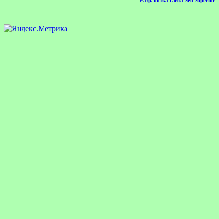
Разработка сайта Seo Superior