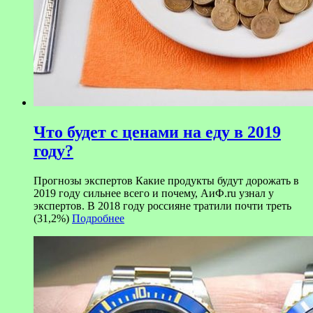
Что будет с ценами на еду в 2019
году?
Прогнозы экспертов Какие продукты будут дорожать в
2019 году сильнее всего и почему, АиФ.ru узнал у
экспертов. В 2018 году россияне тратили почти треть
(31,2%)
Подробнее