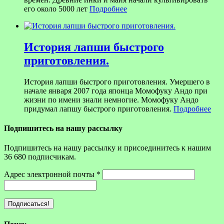
его около 5000 лет
Подробнее
История лапши быстрого
приготовления.
История лапши быстрого приготовления. Умершего в
начале января 2007 года японца Момофуку Андо при
жизни по имени знали немногие. Момофуку Андо
придумал лапшу быстрого приготовления.
Подробнее
Подпишитесь на нашу рассылку
Подпишитесь на нашу рассылку и присоединитесь к нашим
36 680 подписчикам.
Адрес электронной почты
*