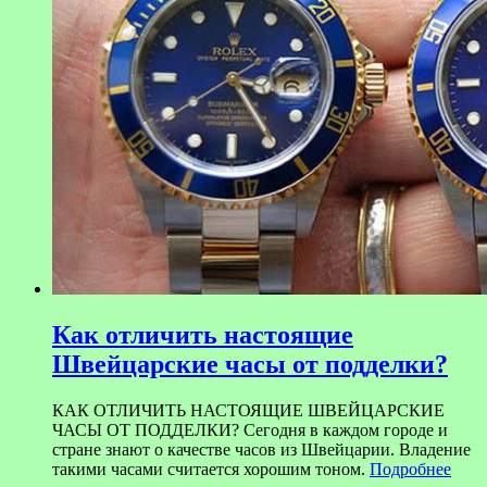
Как отличить настоящие
Швейцарские часы от подделки?
КАК ОТЛИЧИТЬ НАСТОЯЩИЕ ШВЕЙЦАРСКИЕ
ЧАСЫ ОТ ПОДДЕЛКИ? Сегодня в каждом городе и
стране знают о качестве часов из Швейцарии. Владение
такими часами считается хорошим тоном.
Подробнее