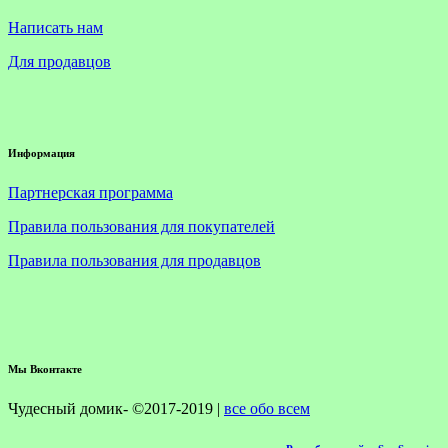
Написать нам
Для продавцов
Информация
Партнерская программа
Правила пользования для покупателей
Правила пользования для продавцов
Мы Вконтакте
Чудесный домик- ©2017-2019 |
все обо всем