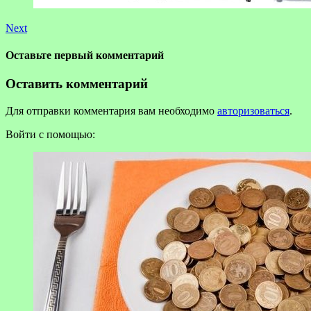
Next
Оставьте первый комментарий
Оставить комментарий
Для отправки комментария вам необходимо
авторизоваться
.
Войти с помощью: