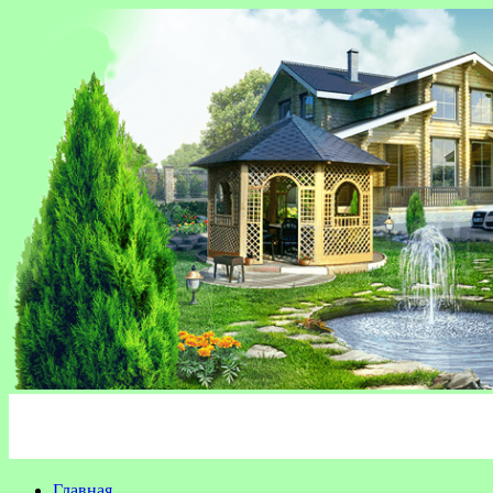
Главная