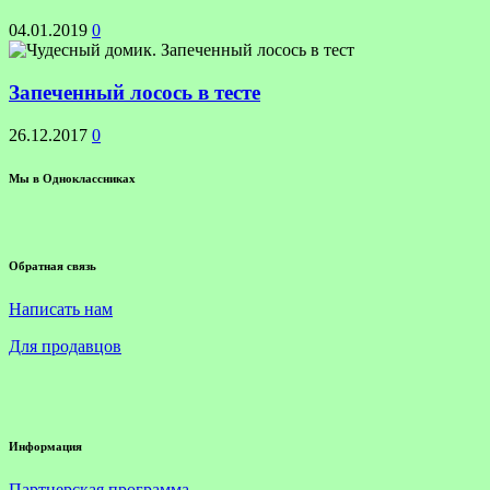
04.01.2019
0
Запеченный лосось в тесте
26.12.2017
0
Мы в Одноклассниках
Обратная связь
Написать нам
Для продавцов
Информация
Партнерская программа