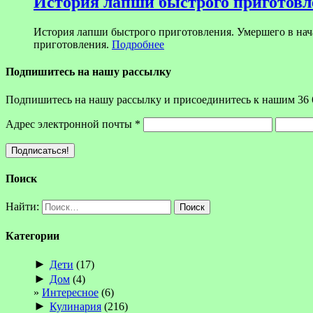
История лапши быстрого приготовл
История лапши быстрого приготовления. Умершего в на
приготовления.
Подробнее
Подпишитесь на нашу рассылку
Подпишитесь на нашу рассылку и присоединитесь к нашим 36 
Адрес электронной почты
*
Поиск
Найти:
Категории
►
Дети
(17)
►
Дом
(4)
Интересное
(6)
►
Кулинария
(216)