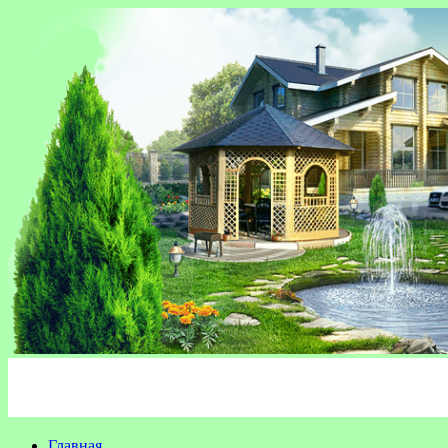
Главная