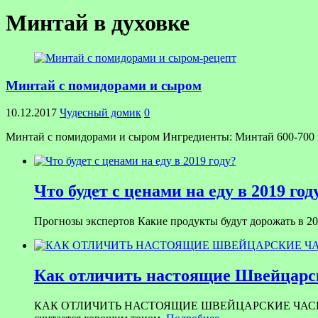
Минтай в духовке
Минтай с помидорами и сыром
10.12.2017
Чудесный домик
0
Минтай с помидорами и сыром Ингредиенты: Минтай 600-700 гр.;
Что будет с ценами на еду в 2019 год
Прогнозы экспертов Какие продукты будут дорожать в 201
Как отличить настоящие Швейцарск
КАК ОТЛИЧИТЬ НАСТОЯЩИЕ ШВЕЙЦАРСКИЕ ЧАСЫ ОТ ПОДД