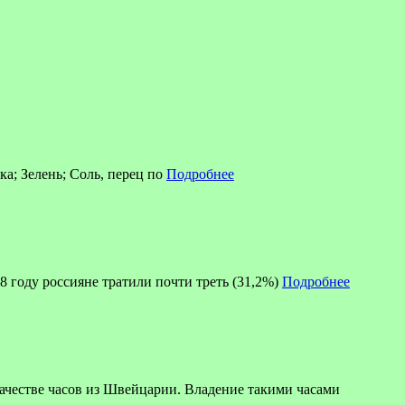
ка; Зелень; Соль, перец по
Подробнее
8 году россияне тратили почти треть (31,2%)
Подробнее
ве часов из Швейцарии. Владение такими часами