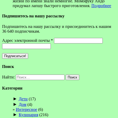
жизни по имени знали немногие. Момофуку Андо
придумал лапшу быстрого приготовления.
Подробнее
Подпишитесь на нашу рассылку
Подпишитесь на нашу рассылку и присоединитесь к нашим
36 640 подписчикам.
Адрес электронной почты
*
Поиск
Найти:
Категории
►
Дети
(17)
►
Дом
(4)
Интересное
(6)
►
Кулинария
(216)