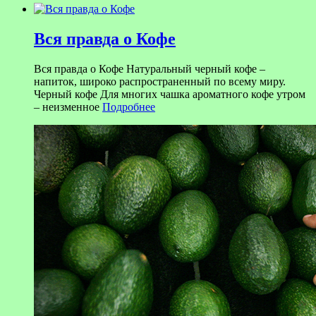
Вся правда о Кофе
Вся правда о Кофе Натуральный черный кофе –
напиток, широко распространенный по всему миру.
Черный кофе Для многих чашка ароматного кофе утром
– неизменное
Подробнее