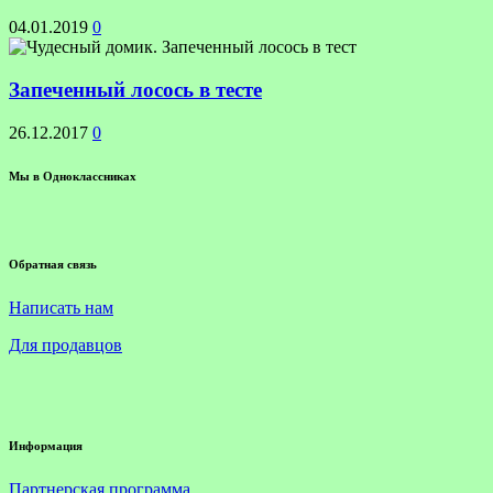
04.01.2019
0
Запеченный лосось в тесте
26.12.2017
0
Мы в Одноклассниках
Обратная связь
Написать нам
Для продавцов
Информация
Партнерская программа