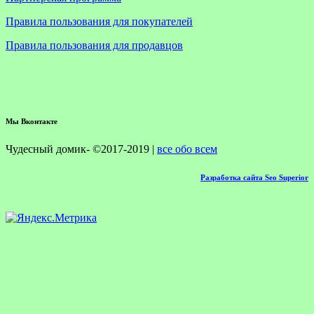
Правила пользования для покупателей
Правила пользования для продавцов
Мы Вконтакте
Чудесный домик- ©2017-2019 |
все обо всем
Разработка сайта Seo Superior