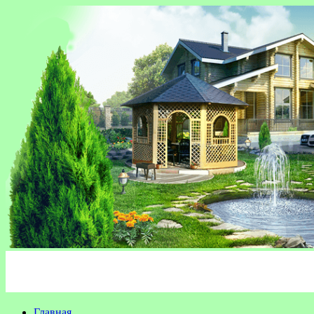
Главная