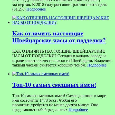
экспертов. В 2018 году россияне тратили почти треть
(31,2%)
Подробнее
Как отличить настоящие
Швейцарские часы от подделки?
КАК ОТЛИЧИТЬ НАСТОЯЩИЕ ШВЕЙЦАРСКИЕ
ЧАСЫ ОТ ПОДДЕЛКИ? Сегодня в каждом городе и
стране знают о качестве часов из Швейцарии. Владение
такими часами считается хорошим тоном.
Подробнее
Топ-10 самых смешных имен!
Топ-10 самых смешных имен! Самое длинное в мире
имя состоит из 1478 букв. Чтобы его
прочитать,требуется не менее десяти минут. Оно
представляет собой ряд слитых
Подробнее