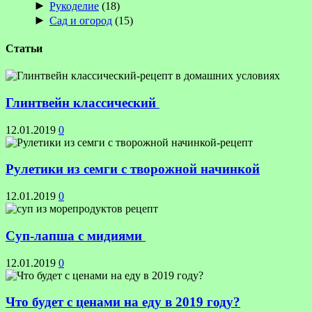
►
Рукоделие
(18)
►
Сад и огород
(15)
Статьи
Глинтвейн классический
12.01.2019
0
Рулетики из семги с творожной начинкой
12.01.2019
0
Суп-лапша с мидиями
12.01.2019
0
Что будет с ценами на еду в 2019 году?