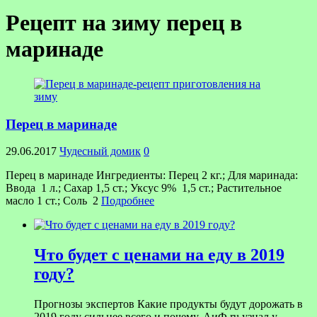
Рецепт на зиму перец в
маринаде
Перец в маринаде
29.06.2017
Чудесный домик
0
Перец в маринаде Ингредиенты: Перец 2 кг.; Для маринада:
Ввода 1 л.; Сахар 1,5 ст.; Уксус 9% 1,5 ст.; Растительное
масло 1 ст.; Соль 2
Подробнее
Что будет с ценами на еду в 2019
году?
Прогнозы экспертов Какие продукты будут дорожать в
2019 году сильнее всего и почему, АиФ.ru узнал у