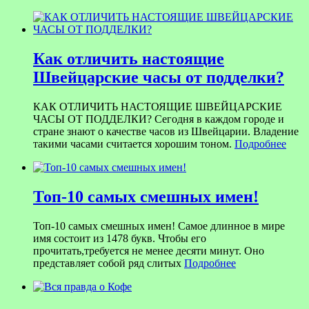
Как отличить настоящие
Швейцарские часы от подделки?
КАК ОТЛИЧИТЬ НАСТОЯЩИЕ ШВЕЙЦАРСКИЕ
ЧАСЫ ОТ ПОДДЕЛКИ? Сегодня в каждом городе и
стране знают о качестве часов из Швейцарии. Владение
такими часами считается хорошим тоном.
Подробнее
Топ-10 самых смешных имен!
Топ-10 самых смешных имен! Самое длинное в мире
имя состоит из 1478 букв. Чтобы его
прочитать,требуется не менее десяти минут. Оно
представляет собой ряд слитых
Подробнее