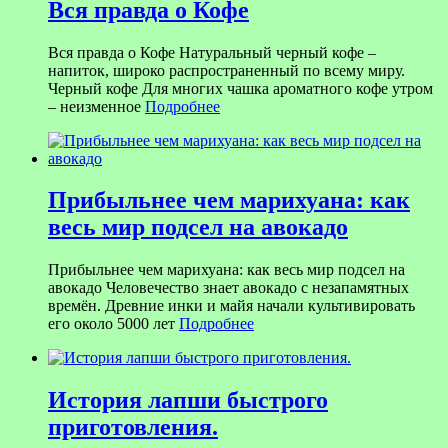
Вся правда о Кофе
Вся правда о Кофе Натуральный черный кофе –
напиток, широко распространенный по всему миру.
Черный кофе Для многих чашка ароматного кофе утром
– неизменное
Подробнее
Прибыльнее чем марихуана: как
весь мир подсел на авокадо
Прибыльнее чем марихуана: как весь мир подсел на
авокадо Человечество знает авокадо с незапамятных
времён. Древние инки и майя начали культивировать
его около 5000 лет
Подробнее
История лапши быстрого
приготовления.