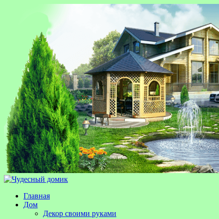
Главная
Дом
Декор своими руками