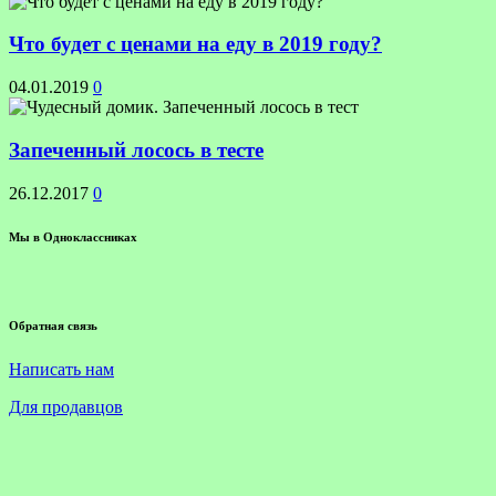
Что будет с ценами на еду в 2019 году?
04.01.2019
0
Запеченный лосось в тесте
26.12.2017
0
Мы в Одноклассниках
Обратная связь
Написать нам
Для продавцов