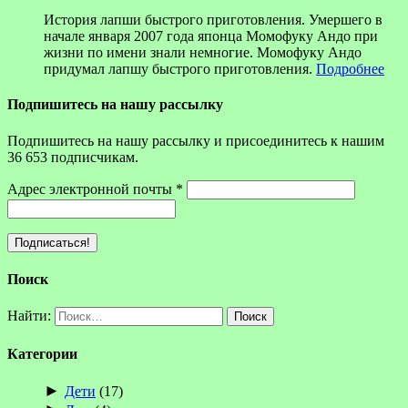
История лапши быстрого приготовления. Умершего в
начале января 2007 года японца Момофуку Андо при
жизни по имени знали немногие. Момофуку Андо
придумал лапшу быстрого приготовления.
Подробнее
Подпишитесь на нашу рассылку
Подпишитесь на нашу рассылку и присоединитесь к нашим
36 653 подписчикам.
Адрес электронной почты
*
Поиск
Найти:
Категории
►
Дети
(17)