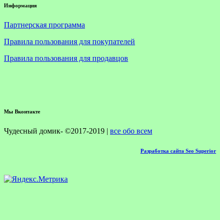
Информация
Партнерская программа
Правила пользования для покупателей
Правила пользования для продавцов
Мы Вконтакте
Чудесный домик- ©2017-2019 |
все обо всем
Разработка сайта Seo Superior