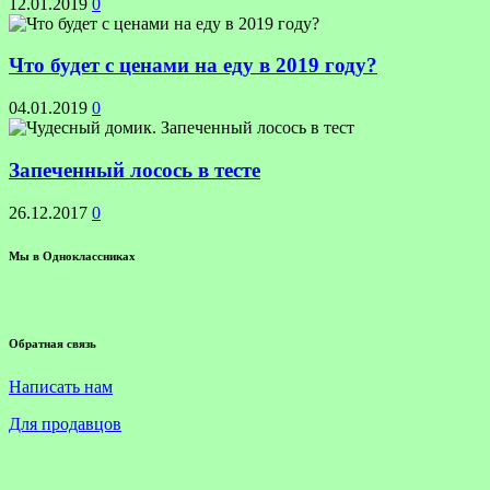
12.01.2019
0
Что будет с ценами на еду в 2019 году?
04.01.2019
0
Запеченный лосось в тесте
26.12.2017
0
Мы в Одноклассниках
Обратная связь
Написать нам
Для продавцов