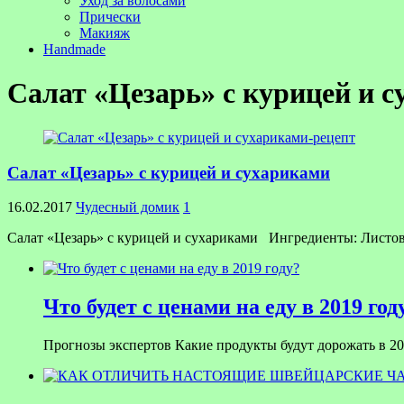
Уход за волосами
Прически
Макияж
Handmade
Салат «Цезарь» с курицей и 
Салат «Цезарь» с курицей и сухариками
16.02.2017
Чудесный домик
1
Салат «Цезарь» с курицей и сухариками Ингредиенты: Листовой
Что будет с ценами на еду в 2019 год
Прогнозы экспертов Какие продукты будут дорожать в 201