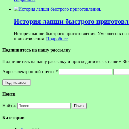
История лапши быстрого приготовл
История лапши быстрого приготовления. Умершего в на
приготовления.
Подробнее
Подпишитесь на нашу рассылку
Подпишитесь на нашу рассылку и присоединитесь к нашим 36 
Адрес электронной почты
*
Поиск
Найти:
Категории