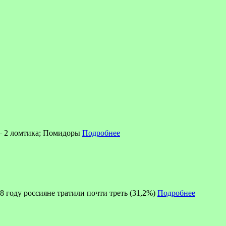
б – 2 ломтика; Помидоры
Подробнее
8 году россияне тратили почти треть (31,2%)
Подробнее