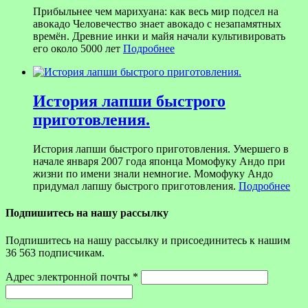
Прибыльнее чем марихуана: как весь мир подсел на
авокадо Человечество знает авокадо с незапамятных
времён. Древние инки и майя начали культивировать
его около 5000 лет
Подробнее
История лапши быстрого
приготовления.
История лапши быстрого приготовления. Умершего в
начале января 2007 года японца Момофуку Андо при
жизни по имени знали немногие. Момофуку Андо
придумал лапшу быстрого приготовления.
Подробнее
Подпишитесь на нашу рассылку
Подпишитесь на нашу рассылку и присоединитесь к нашим
36 563 подписчикам.
Адрес электронной почты
*