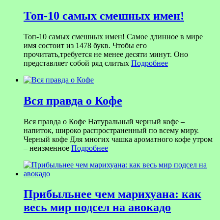
Топ-10 самых смешных имен!
Топ-10 самых смешных имен! Самое длинное в мире
имя состоит из 1478 букв. Чтобы его
прочитать,требуется не менее десяти минут. Оно
представляет собой ряд слитых
Подробнее
Вся правда о Кофе
Вся правда о Кофе Натуральный черный кофе –
напиток, широко распространенный по всему миру.
Черный кофе Для многих чашка ароматного кофе утром
– неизменное
Подробнее
Прибыльнее чем марихуана: как
весь мир подсел на авокадо