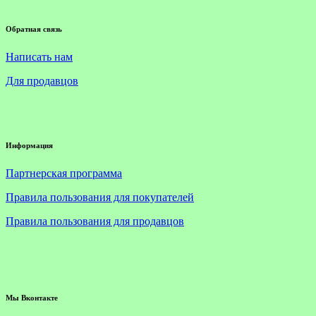
Обратная связь
Написать нам
Для продавцов
Информация
Партнерская программа
Правила пользования для покупателей
Правила пользования для продавцов
Мы Вконтакте