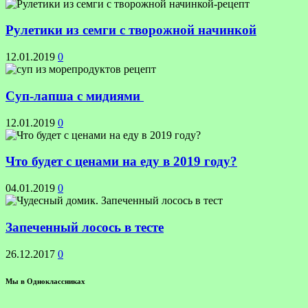
Рулетики из семги с творожной начинкой
12.01.2019
0
Суп-лапша с мидиями
12.01.2019
0
Что будет с ценами на еду в 2019 году?
04.01.2019
0
Запеченный лосось в тесте
26.12.2017
0
Мы в Одноклассниках