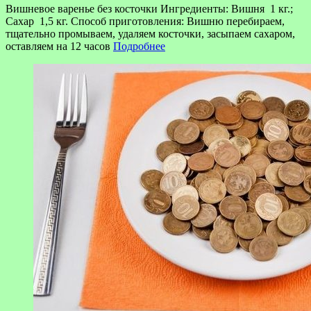
Вишневое варенье без косточки Ингредиенты: Вишня 1 кг.;
Сахар 1,5 кг. Способ приготовления: Вишню перебираем,
тщательно промываем, удаляем косточки, засыпаем сахаром,
оставляем на 12 часов
Подробнее