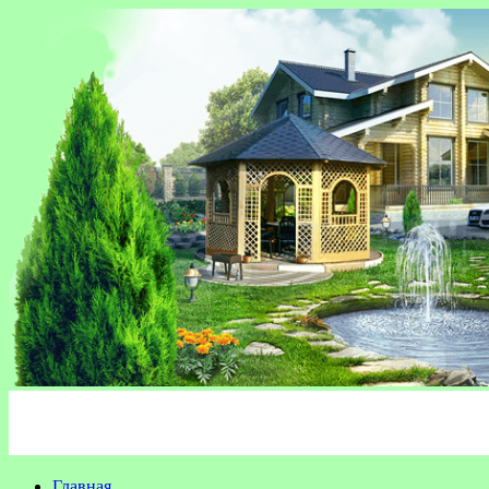
Главная