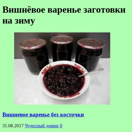
Вишнёвое варенье заготовки
на зиму
Вишневое варенье без косточки
31.08.2017
Чудесный домик
0