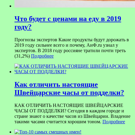
Что будет с ценами на еду в 2019
году?
Прогнозы экспертов Какие продукты будут дорожать в
2019 году сильнее всего и почему, АиФ.ru узнал у
экспертов. В 2018 году россияне тратили почти треть
(31,2%)
Подробнее
Как отличить настоящие
Швейцарские часы от подделки?
КАК ОТЛИЧИТЬ НАСТОЯЩИЕ ШВЕЙЦАРСКИЕ
ЧАСЫ ОТ ПОДДЕЛКИ? Сегодня в каждом городе и
стране знают о качестве часов из Швейцарии. Владение
такими часами считается хорошим тоном.
Подробнее