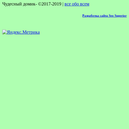
Чудесный домик- ©2017-2019 |
все обо всем
Разработка сайта Seo Superior