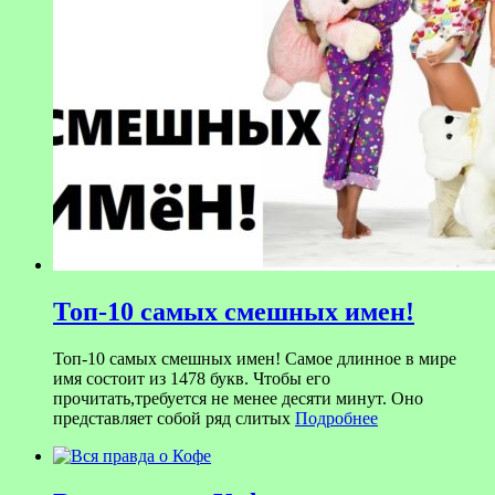
Топ-10 самых смешных имен!
Топ-10 самых смешных имен! Самое длинное в мире
имя состоит из 1478 букв. Чтобы его
прочитать,требуется не менее десяти минут. Оно
представляет собой ряд слитых
Подробнее