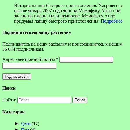
История лапши быстрого приготовления. Умершего в
начале января 2007 года японца Момофуку Андо при
жизни по имени знали немногие. Момофуку Андо
придумал лапшу быстрого приготовления.
Подробнее
Подпишитесь на нашу рассылку
Подпишитесь на нашу рассылку и присоединитесь к нашим
36 674 подписчикам.
Адрес электронной почты
*
Поиск
Найти:
Категории
►
Дети
(17)
►
Дом
(4)