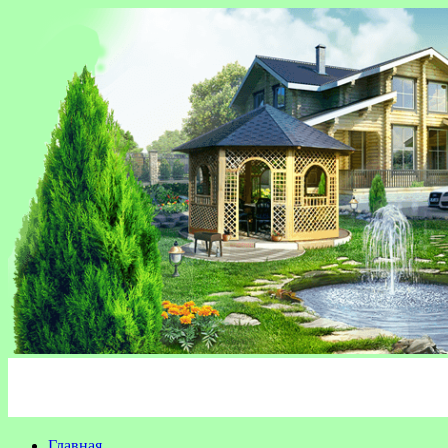
Главная