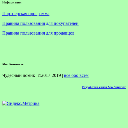
Информация
Партнерская программа
Правила пользования для покупателей
Правила пользования для продавцов
Мы Вконтакте
Чудесный домик- ©2017-2019 |
все обо всем
Разработка сайта Seo Superior