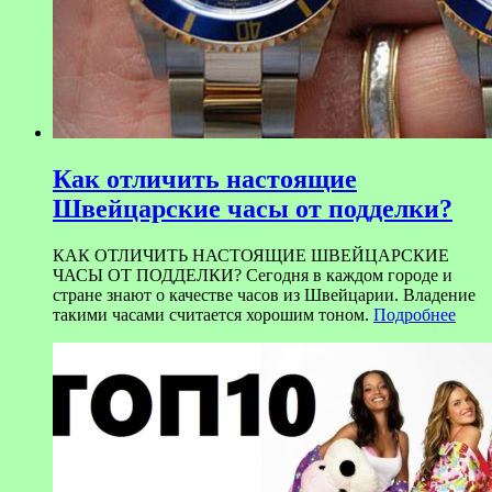
Как отличить настоящие
Швейцарские часы от подделки?
КАК ОТЛИЧИТЬ НАСТОЯЩИЕ ШВЕЙЦАРСКИЕ
ЧАСЫ ОТ ПОДДЕЛКИ? Сегодня в каждом городе и
стране знают о качестве часов из Швейцарии. Владение
такими часами считается хорошим тоном.
Подробнее