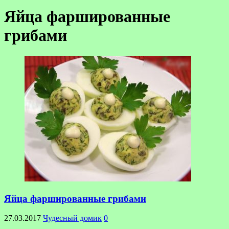
Яйца фаршированные
грибами
Яйца фаршированные грибами
27.03.2017
Чудесный домик
0