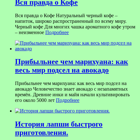
Вся правда о Кофе
Вся правда о Кофе Натуральный черный кофе –
напиток, широко распространенный по всему миру.
Черный кофе Для многих чашка ароматного кофе утром
– неизменное
Подробнее
Прибыльнее чем марихуана: как
весь мир подсел на авокадо
Прибыльнее чем марихуана: как весь мир подсел на
авокадо Человечество знает авокадо с незапамятных
времён. Древние инки и майя начали культивировать
его около 5000 лет
Подробнее
История лапши быстрого
приготовления.