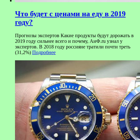
Что будет с ценами на еду в 2019
году?
Прогнозы экспертов Какие продукты будут дорожать в
2019 году сильнее всего и почему, АиФ.ru узнал у
экспертов. В 2018 году россияне тратили почти треть
(31,2%)
Подробнее