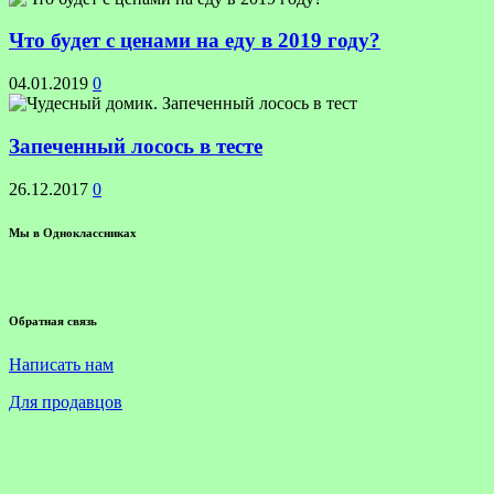
Что будет с ценами на еду в 2019 году?
04.01.2019
0
Запеченный лосось в тесте
26.12.2017
0
Мы в Одноклассниках
Обратная связь
Написать нам
Для продавцов