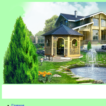
Главная