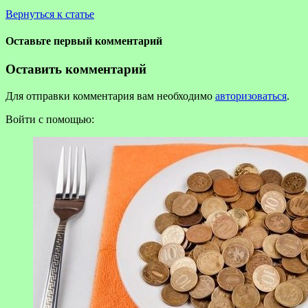
Вернуться к статье
Оставьте первый комментарий
Оставить комментарий
Для отправки комментария вам необходимо
авторизоваться
.
Войти с помощью: