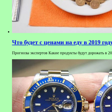
Что будет с ценами на еду в 2019 год
Прогнозы экспертов Какие продукты будут дорожать в 201