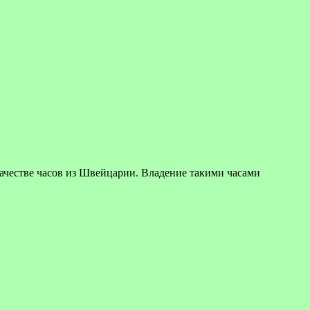
ве часов из Швейцарии. Владение такими часами