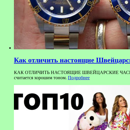
Как отличить настоящие Швейцарск
КАК ОТЛИЧИТЬ НАСТОЯЩИЕ ШВЕЙЦАРСКИЕ ЧАСЫ ОТ ПОДД
считается хорошим тоном.
Подробнее