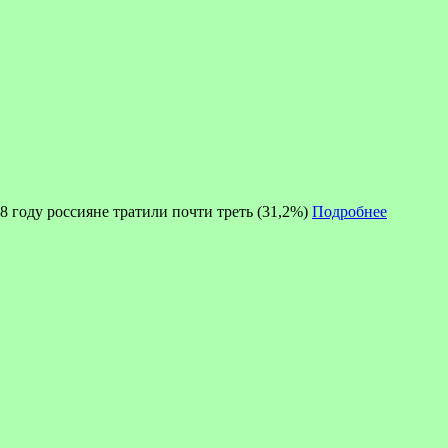
8 году россияне тратили почти треть (31,2%)
Подробнее