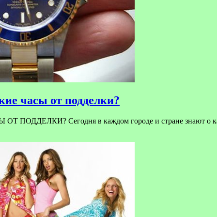
ие часы от подделки?
ЕЛКИ? Сегодня в каждом городе и стране знают о качест