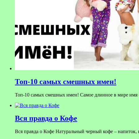
Топ-10 самых смешных имен!
Топ-10 самых смешных имен! Самое длинное в мире имя со
Вся правда о Кофе
Вся правда о Кофе Натуральный черный кофе – напиток,