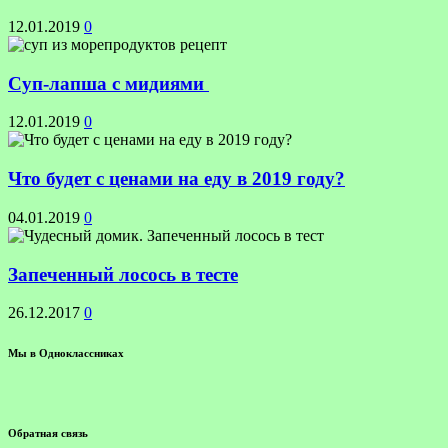
12.01.2019
0
Суп-лапша с мидиями
12.01.2019
0
Что будет с ценами на еду в 2019 году?
04.01.2019
0
Запеченный лосось в тесте
26.12.2017
0
Мы в Одноклассниках
Обратная связь