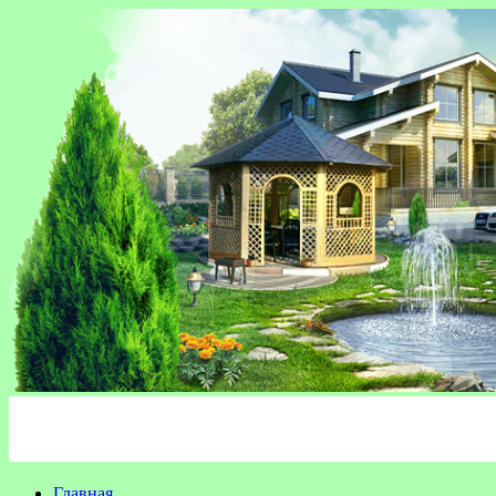
Главная