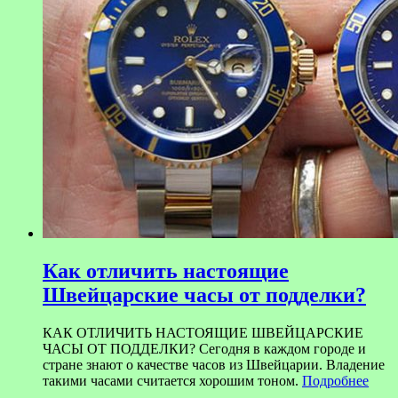
Как отличить настоящие
Швейцарские часы от подделки?
КАК ОТЛИЧИТЬ НАСТОЯЩИЕ ШВЕЙЦАРСКИЕ
ЧАСЫ ОТ ПОДДЕЛКИ? Сегодня в каждом городе и
стране знают о качестве часов из Швейцарии. Владение
такими часами считается хорошим тоном.
Подробнее