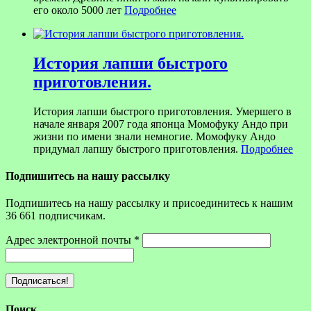
его около 5000 лет
Подробнее
История лапши быстрого
приготовления.
История лапши быстрого приготовления. Умершего в
начале января 2007 года японца Момофуку Андо при
жизни по имени знали немногие. Момофуку Андо
придумал лапшу быстрого приготовления.
Подробнее
Подпишитесь на нашу рассылку
Подпишитесь на нашу рассылку и присоединитесь к нашим
36 661 подписчикам.
Адрес электронной почты
*
Поиск