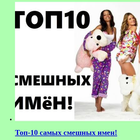
Топ-10 самых смешных имен!