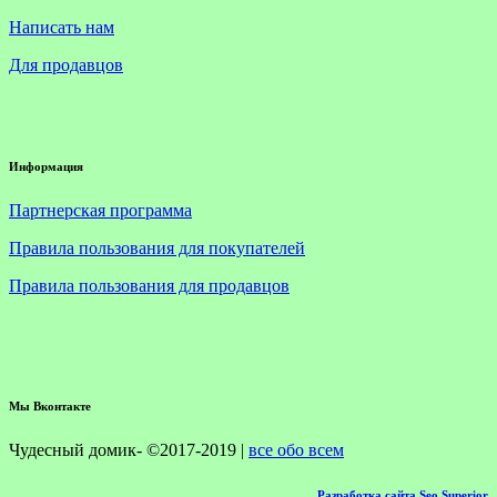
Написать нам
Для продавцов
Информация
Партнерская программа
Правила пользования для покупателей
Правила пользования для продавцов
Мы Вконтакте
Чудесный домик- ©2017-2019 |
все обо всем
Разработка сайта Seo Superior