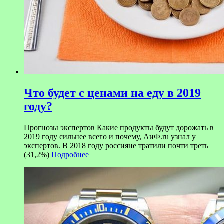
Что будет с ценами на еду в 2019
году?
Прогнозы экспертов Какие продукты будут дорожать в
2019 году сильнее всего и почему, АиФ.ru узнал у
экспертов. В 2018 году россияне тратили почти треть
(31,2%)
Подробнее