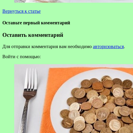
Вернуться к статье
Оставьте первый комментарий
Оставить комментарий
Для отправки комментария вам необходимо
авторизоваться
.
Войти с помощью: