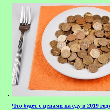
Что будет с ценами на еду в 2019 год