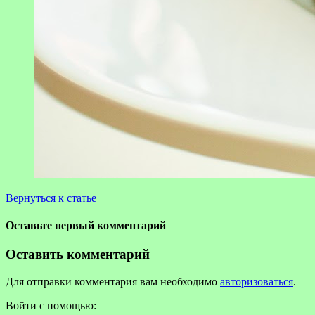
Вернуться к статье
Оставьте первый комментарий
Оставить комментарий
Для отправки комментария вам необходимо
авторизоваться
.
Войти с помощью: