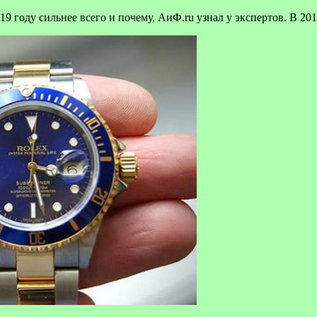
9 году сильнее всего и почему, АиФ.ru узнал у экспертов. В 201