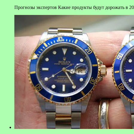
Прогнозы экспертов Какие продукты будут дорожать в 201