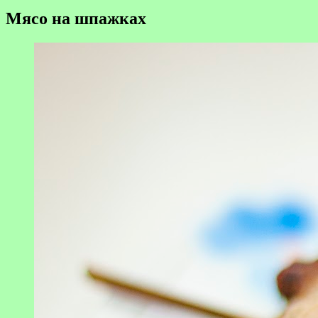
Мясо на шпажках