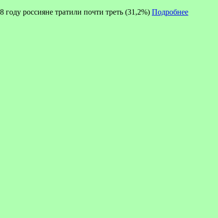
8 году россияне тратили почти треть (31,2%)
Подробнее