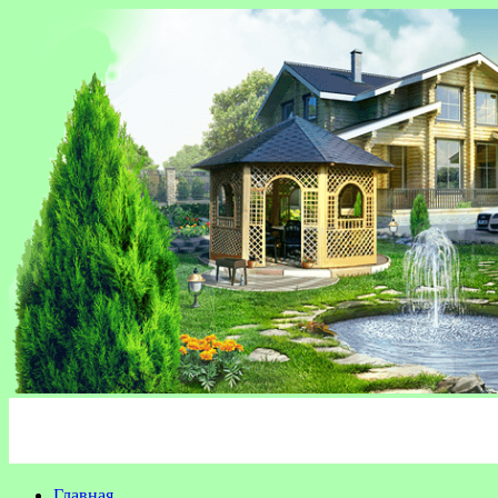
Главная