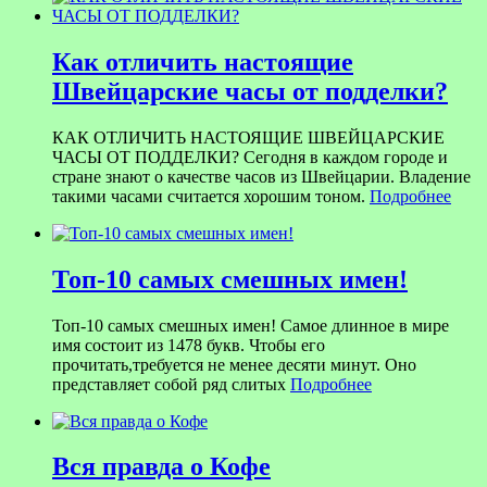
Как отличить настоящие
Швейцарские часы от подделки?
КАК ОТЛИЧИТЬ НАСТОЯЩИЕ ШВЕЙЦАРСКИЕ
ЧАСЫ ОТ ПОДДЕЛКИ? Сегодня в каждом городе и
стране знают о качестве часов из Швейцарии. Владение
такими часами считается хорошим тоном.
Подробнее
Топ-10 самых смешных имен!
Топ-10 самых смешных имен! Самое длинное в мире
имя состоит из 1478 букв. Чтобы его
прочитать,требуется не менее десяти минут. Оно
представляет собой ряд слитых
Подробнее
Вся правда о Кофе