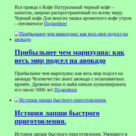
Вся правда о Кофе Натуральный черный кофе –
напиток, широко распространенный по всему миру.
Черный кофе Для многих чашка ароматного кофе утром
– неизменное
Подробнее
Прибыльнее чем марихуана: как
весь мир подсел на авокадо
Прибыльнее чем марихуана: как весь мир подсел на
авокадо Человечество знает авокадо с незапамятных
времён. Древние инки и майя начали культивировать
его около 5000 лет
Подробнее
История лапши быстрого
приготовления.
История лапши быстрого приготовления. Умершего в