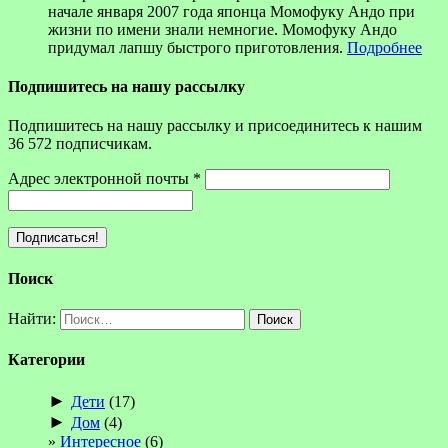
начале января 2007 года японца Момофуку Андо при
жизни по имени знали немногие. Момофуку Андо
придумал лапшу быстрого приготовления.
Подробнее
Подпишитесь на нашу рассылку
Подпишитесь на нашу рассылку и присоединитесь к нашим
36 572 подписчикам.
Адрес электронной почты
*
Поиск
Найти:
Категории
►
Дети
(17)
►
Дом
(4)
Интересное
(6)