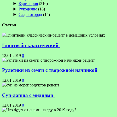
►
Кулинария
(216)
►
Рукоделие
(18)
►
Сад и огород
(15)
Статьи
Глинтвейн классический
12.01.2019
0
Рулетики из семги с творожной начинкой
12.01.2019
0
Суп-лапша с мидиями
12.01.2019
0