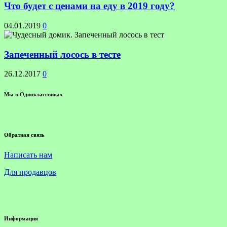
Что будет с ценами на еду в 2019 году?
04.01.2019
0
Запеченный лосось в тесте
26.12.2017
0
Мы в Одноклассниках
Обратная связь
Написать нам
Для продавцов
Информация