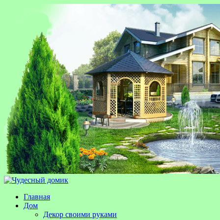
Главная
Дом
Декор своими руками