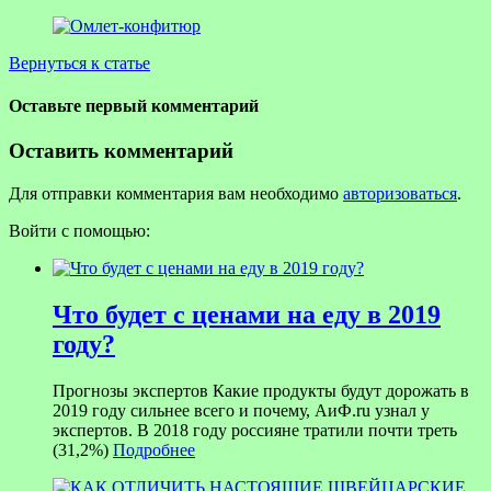
Вернуться к статье
Оставьте первый комментарий
Оставить комментарий
Для отправки комментария вам необходимо
авторизоваться
.
Войти с помощью:
Что будет с ценами на еду в 2019
году?
Прогнозы экспертов Какие продукты будут дорожать в
2019 году сильнее всего и почему, АиФ.ru узнал у
экспертов. В 2018 году россияне тратили почти треть
(31,2%)
Подробнее