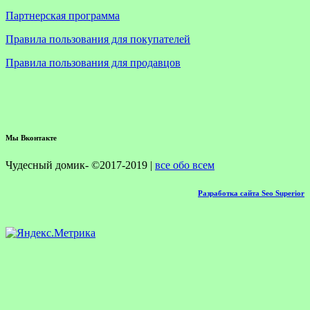
Партнерская программа
Правила пользования для покупателей
Правила пользования для продавцов
Мы Вконтакте
Чудесный домик- ©2017-2019 |
все обо всем
Разработка сайта Seo Superior