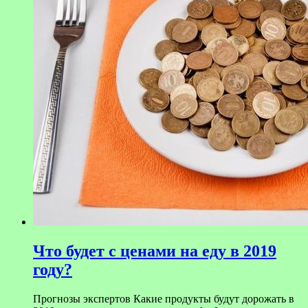
Что будет с ценами на еду в 2019
году?
Прогнозы экспертов Какие продукты будут дорожать в