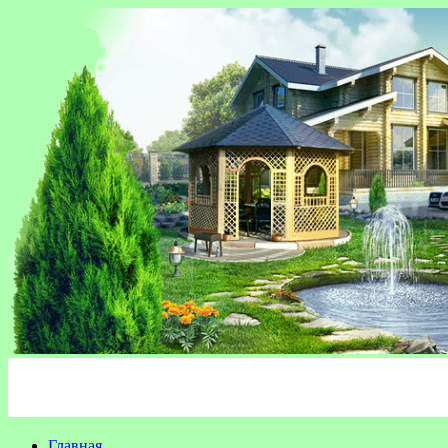
Главная