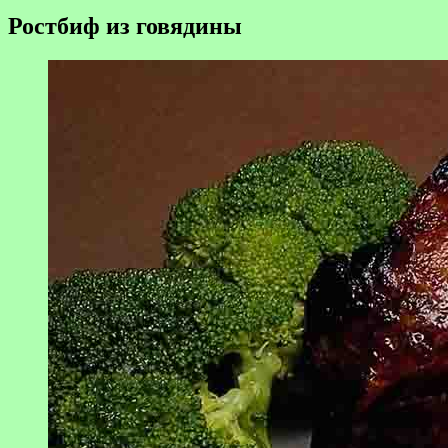
Ростбиф из говядины