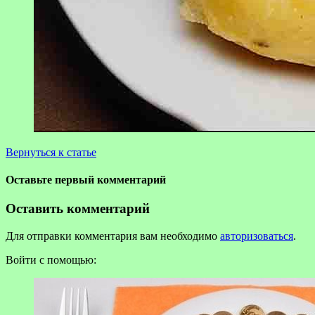
Вернуться к статье
Оставьте первый комментарий
Оставить комментарий
Для отправки комментария вам необходимо
авторизоваться
.
Войти с помощью: