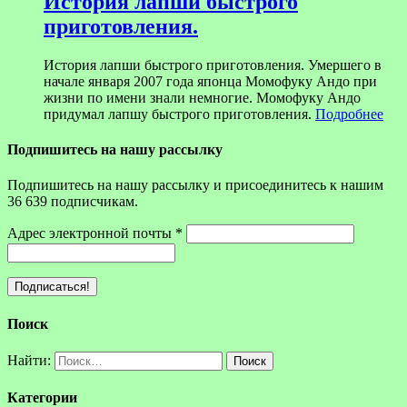
История лапши быстрого
приготовления.
История лапши быстрого приготовления. Умершего в
начале января 2007 года японца Момофуку Андо при
жизни по имени знали немногие. Момофуку Андо
придумал лапшу быстрого приготовления.
Подробнее
Подпишитесь на нашу рассылку
Подпишитесь на нашу рассылку и присоединитесь к нашим
36 639 подписчикам.
Адрес электронной почты
*
Поиск
Найти:
Категории