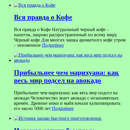
Вся правда о Кофе
Вся правда о Кофе Натуральный черный кофе –
напиток, широко распространенный по всему миру.
Черный кофе Для многих чашка ароматного кофе утром
– неизменное
Подробнее
Прибыльнее чем марихуана: как
весь мир подсел на авокадо
Прибыльнее чем марихуана: как весь мир подсел на
авокадо Человечество знает авокадо с незапамятных
времён. Древние инки и майя начали культивировать
его около 5000 лет
Подробнее