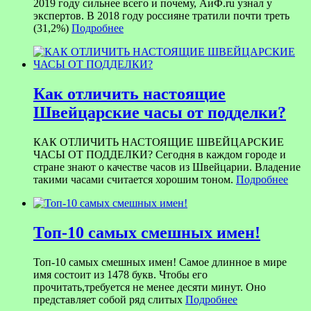
2019 году сильнее всего и почему, АиФ.ru узнал у
экспертов. В 2018 году россияне тратили почти треть
(31,2%)
Подробнее
Как отличить настоящие
Швейцарские часы от подделки?
КАК ОТЛИЧИТЬ НАСТОЯЩИЕ ШВЕЙЦАРСКИЕ
ЧАСЫ ОТ ПОДДЕЛКИ? Сегодня в каждом городе и
стране знают о качестве часов из Швейцарии. Владение
такими часами считается хорошим тоном.
Подробнее
Топ-10 самых смешных имен!
Топ-10 самых смешных имен! Самое длинное в мире
имя состоит из 1478 букв. Чтобы его
прочитать,требуется не менее десяти минут. Оно
представляет собой ряд слитых
Подробнее