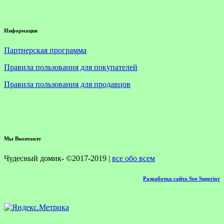
Информация
Партнерская программа
Правила пользования для покупателей
Правила пользования для продавцов
Мы Вконтакте
Чудесный домик- ©2017-2019 |
все обо всем
Разработка сайта Seo Superior