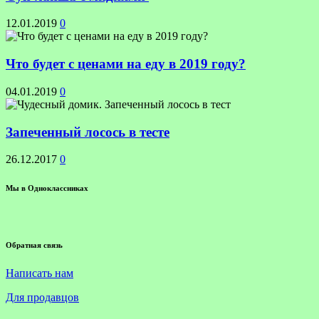
12.01.2019
0
Что будет с ценами на еду в 2019 году?
04.01.2019
0
Запеченный лосось в тесте
26.12.2017
0
Мы в Одноклассниках
Обратная связь
Написать нам
Для продавцов