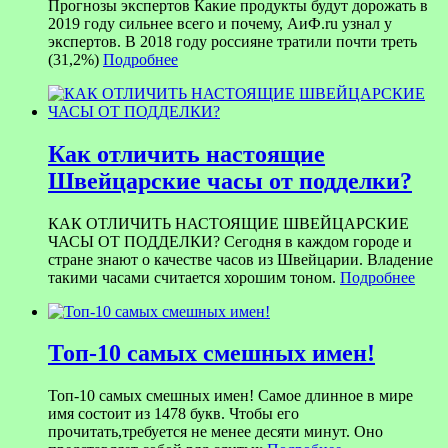
Прогнозы экспертов Какие продукты будут дорожать в
2019 году сильнее всего и почему, АиФ.ru узнал у
экспертов. В 2018 году россияне тратили почти треть
(31,2%)
Подробнее
Как отличить настоящие
Швейцарские часы от подделки?
КАК ОТЛИЧИТЬ НАСТОЯЩИЕ ШВЕЙЦАРСКИЕ
ЧАСЫ ОТ ПОДДЕЛКИ? Сегодня в каждом городе и
стране знают о качестве часов из Швейцарии. Владение
такими часами считается хорошим тоном.
Подробнее
Топ-10 самых смешных имен!
Топ-10 самых смешных имен! Самое длинное в мире
имя состоит из 1478 букв. Чтобы его
прочитать,требуется не менее десяти минут. Оно