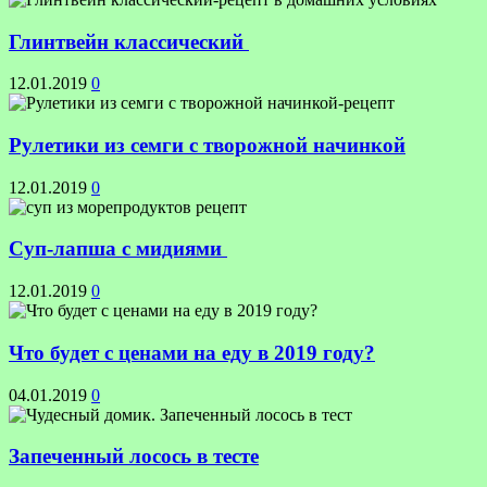
Глинтвейн классический
12.01.2019
0
Рулетики из семги с творожной начинкой
12.01.2019
0
Суп-лапша с мидиями
12.01.2019
0
Что будет с ценами на еду в 2019 году?
04.01.2019
0
Запеченный лосось в тесте