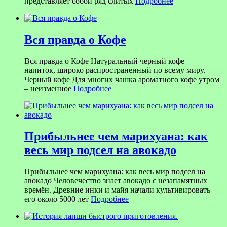
представляет собой ряд слитых
Подробнее
Вся правда о Кофе
Вся правда о Кофе Натуральный черный кофе –
напиток, широко распространенный по всему миру.
Черный кофе Для многих чашка ароматного кофе утром
– неизменное
Подробнее
Прибыльнее чем марихуана: как
весь мир подсел на авокадо
Прибыльнее чем марихуана: как весь мир подсел на
авокадо Человечество знает авокадо с незапамятных
времён. Древние инки и майя начали культивировать
его около 5000 лет
Подробнее