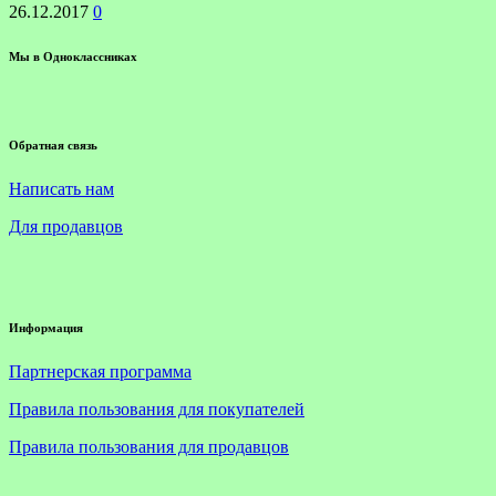
26.12.2017
0
Мы в Одноклассниках
Обратная связь
Написать нам
Для продавцов
Информация
Партнерская программа
Правила пользования для покупателей
Правила пользования для продавцов