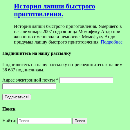
История лапши быстрого
приготовления.
История лапши быстрого приготовления. Умершего в
начале января 2007 года японца Момофуку Андо при
жизни по имени знали немногие. Момофуку Андо
придумал лапшу быстрого приготовления.
Подробнее
Подпишитесь на нашу рассылку
Подпишитесь на нашу рассылку и присоединитесь к нашим
36 687 подписчикам.
Адрес электронной почты
*
Поиск
Найти: