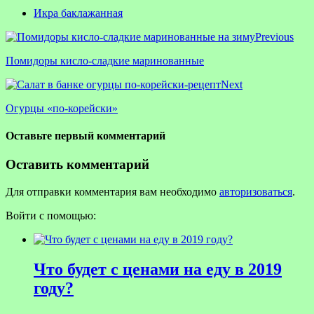
Икра баклажанная
Previous
Помидоры кисло-сладкие маринованные
Next
Огурцы «по-корейски»
Оставьте первый комментарий
Оставить комментарий
Для отправки комментария вам необходимо
авторизоваться
.
Войти с помощью:
Что будет с ценами на еду в 2019
году?