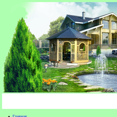
Главная