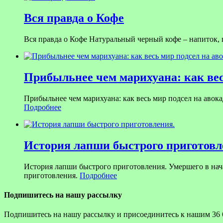
Вся правда о Кофе
Вся правда о Кофе Натуральный черный кофе – напиток,
Прибыльнее чем марихуана: как вес
Прибыльнее чем марихуана: как весь мир подсел на авока
Подробнее
История лапши быстрого приготовл
История лапши быстрого приготовления. Умершего в на
приготовления.
Подробнее
Подпишитесь на нашу рассылку
Подпишитесь на нашу рассылку и присоединитесь к нашим 36 