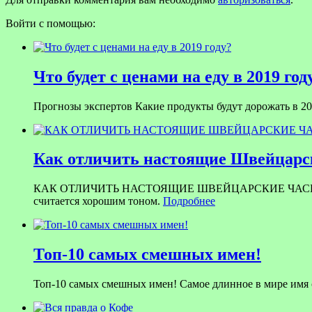
Войти с помощью:
Что будет с ценами на еду в 2019 год
Прогнозы экспертов Какие продукты будут дорожать в 201
Как отличить настоящие Швейцарск
КАК ОТЛИЧИТЬ НАСТОЯЩИЕ ШВЕЙЦАРСКИЕ ЧАСЫ ОТ ПОДД
считается хорошим тоном.
Подробнее
Топ-10 самых смешных имен!
Топ-10 самых смешных имен! Самое длинное в мире имя со