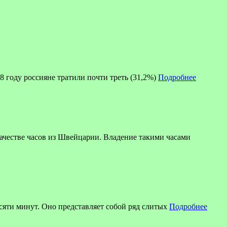
8 году россияне тратили почти треть (31,2%)
Подробнее
ве часов из Швейцарии. Владение такими часами
есяти минут. Оно представляет собой ряд слитых
Подробнее