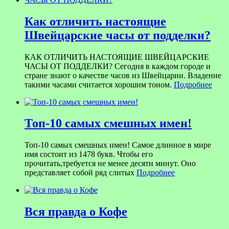
Как отличить настоящие
Швейцарские часы от подделки?
КАК ОТЛИЧИТЬ НАСТОЯЩИЕ ШВЕЙЦАРСКИЕ
ЧАСЫ ОТ ПОДДЕЛКИ? Сегодня в каждом городе и
стране знают о качестве часов из Швейцарии. Владение
такими часами считается хорошим тоном.
Подробнее
Топ-10 самых смешных имен!
Топ-10 самых смешных имен! Самое длинное в мире
имя состоит из 1478 букв. Чтобы его
прочитать,требуется не менее десяти минут. Оно
представляет собой ряд слитых
Подробнее
Вся правда о Кофе