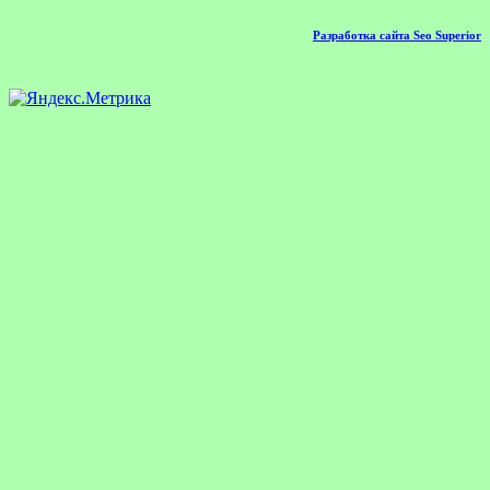
Разработка сайта Seo Superior