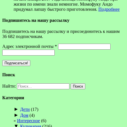
жизни по имени знали немногие. Момофуку Андо
придумал лапшу быстрого приготовления.
Подробнее
Подпишитесь на нашу рассылку
Подпишитесь на нашу рассылку и присоединитесь к нашим
36 682 подписчикам.
Адрес электронной почты
*
Поиск
Найти:
Категории
►
Дети
(17)
►
Дом
(4)
Интересное
(6)
▼
Кулинария
(216)