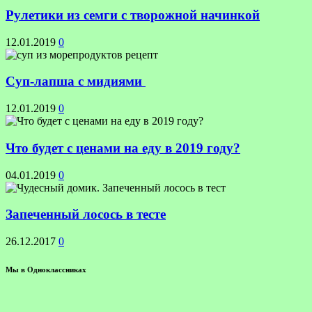
Рулетики из семги с творожной начинкой
12.01.2019
0
Суп-лапша с мидиями
12.01.2019
0
Что будет с ценами на еду в 2019 году?
04.01.2019
0
Запеченный лосось в тесте
26.12.2017
0
Мы в Одноклассниках