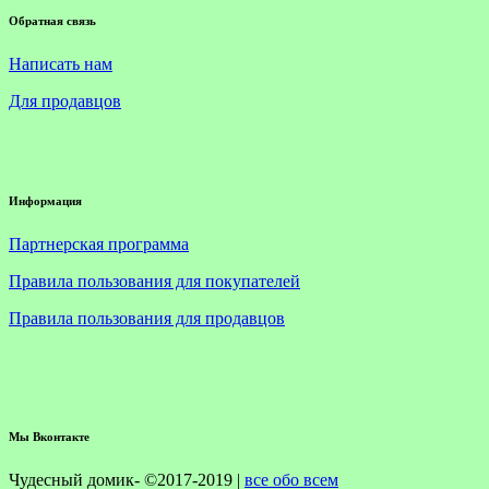
Обратная связь
Написать нам
Для продавцов
Информация
Партнерская программа
Правила пользования для покупателей
Правила пользования для продавцов
Мы Вконтакте
Чудесный домик- ©2017-2019 |
все обо всем