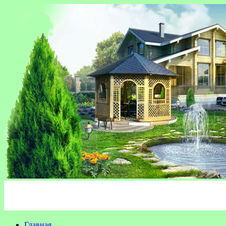
Главная