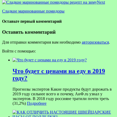
Next
Сладкие маринованные помидоры
Оставьте первый комментарий
Оставить комментарий
Для отправки комментария вам необходимо
авторизоваться
.
Войти с помощью:
Что будет с ценами на еду в 2019
году?
Прогнозы экспертов Какие продукты будут дорожать в
2019 году сильнее всего и почему, АиФ.ru узнал у
экспертов. В 2018 году россияне тратили почти треть
(31,2%)
Подробнее